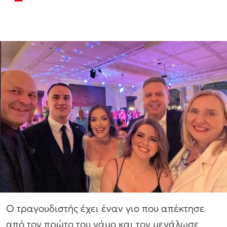
Ο τραγουδιστής έχει έναν γιο που απέκτησε
από τον πρώτο του γάμο και τον μεγάλωσε