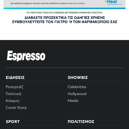
ΕΙΔΉΣΕΙΣ
SHOWBIZ
Ρεπορτάζ
Celebrities
Πολιτική
Hollywood
Κόσμος
Media
Cover Story
SPORT
ΠΟΛΙΤΙΣΜΌΣ