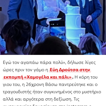
Εγώ τον αγαπάω πάρα πολύ», δήλωσε λίγες
ώρες πριν τον γάμο η
Εύη Δρούτσα στην
εκπομπή «Χαμογέλα και πάλι»
.
Η κόρη του
γιου του, η 26χρονη Βάσω παντρεύτηκε και ο
τραγουδιστής ήταν συγκινημένος στο μυστήριο
αλλά και αργότερα στη δεξίωση. Τις