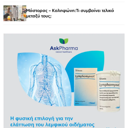
Μάστορας – Καληφώνη:Τι συμβαίνει τελικά
μεταξύ τους;