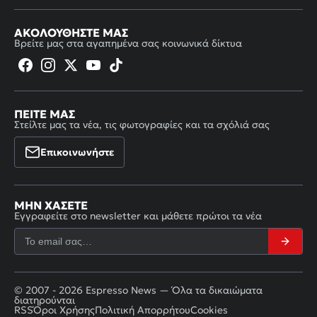
ΑΚΟΛΟΥΘΉΣΤΕ ΜΑΣ
Βρείτε μας στα αγαπημένα σας κοινωνικά δίκτυα
ΠΕΊΤΕ ΜΑΣ
Στείλτε μας τα νέα, τις φωτογραφίες και τα σχόλιά σας
Επικοινωνήστε
ΜΗΝ ΧΆΣΕΤΕ
Εγγραφείτε στο newsletter και μάθετε πρώτοι τα νέα
© 2007 - 2026 Espresso News — Όλα τα δικαιώματα
διατηρούνται
RSS
Όροι Χρήσης
Πολιτική Απορρήτου
Cookies