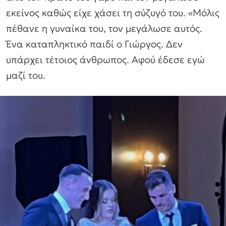
εκείνος καθώς είχε χάσει τη σύζυγό του. «Μόλις
πέθανε η γυναίκα του, τον μεγάλωσε αυτός.
Ένα καταπληκτικό παιδί ο Γιώργος. Δεν
υπάρχει τέτοιος άνθρωπος. Αφού έδεσε εγώ
μαζί του.