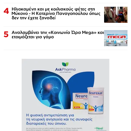
4
Ηλιοκαμένη και με κοιλιακούς φέτες στη
Μύκονο - Η Κατερίνα Παναγοπούλου όπως
δεν την έχετε ξαναδεί
5
Αναλαμβάνει την «Κοινωνία Ώρα Mega» και
ετοιμάζεται για γάμο