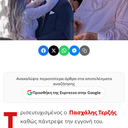
Ανακαλύψτε περισσότερα άρθρα στα αποτελέσματα
αναζήτησης
Προσθήκη της Espresso στην Google
Τ
ρισευτυχισμένος ο
Πασχάλης Τερζής
καθώς πάντρεψε την εγγονή του.