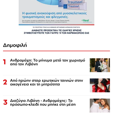
Δημοφιλή
1
Ανδρομάχη: Το μήνυμα μετά τον χωρισμό
από τον Λιβάνη
2
Από πρώην σταρ ερωτικών ταινιών στην
οικογένεια και τη μητρότητα
3
Διαζύγιο Λιβάνη - Ανδρομάχης: Το
πρόσωπο-κλειδί που μπήκε στη μέση