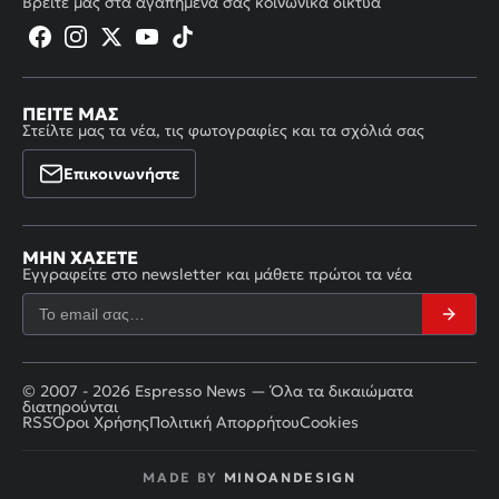
Βρείτε μας στα αγαπημένα σας κοινωνικά δίκτυα
ΠΕΊΤΕ ΜΑΣ
Στείλτε μας τα νέα, τις φωτογραφίες και τα σχόλιά σας
Επικοινωνήστε
ΜΗΝ ΧΆΣΕΤΕ
Εγγραφείτε στο newsletter και μάθετε πρώτοι τα νέα
© 2007 - 2026 Espresso News — Όλα τα δικαιώματα
διατηρούνται
RSS
Όροι Χρήσης
Πολιτική Απορρήτου
Cookies
MADE BY
MINOANDESIGN