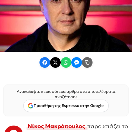
Ανακαλύψτε περισσότερα άρθρα στα αποτελέσματα
αναζήτησης
Προσθήκη της Espresso στην Google
Νίκος Μακρόπουλος
παρουσιάζει το