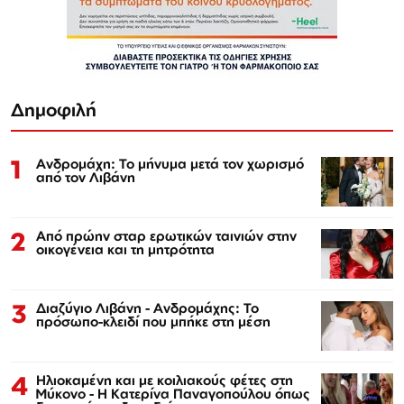
Δημοφιλή
1
Ανδρομάχη: Το μήνυμα μετά τον χωρισμό
από τον Λιβάνη
2
Από πρώην σταρ ερωτικών ταινιών στην
οικογένεια και τη μητρότητα
3
Διαζύγιο Λιβάνη - Ανδρομάχης: Το
πρόσωπο-κλειδί που μπήκε στη μέση
4
Ηλιοκαμένη και με κοιλιακούς φέτες στη
Μύκονο - Η Κατερίνα Παναγοπούλου όπως