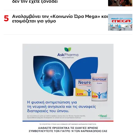
δεν την έχετε ξαναδεί
5
Αναλαμβάνει την «Κοινωνία Ώρα Mega» και
ετοιμάζεται για γάμο