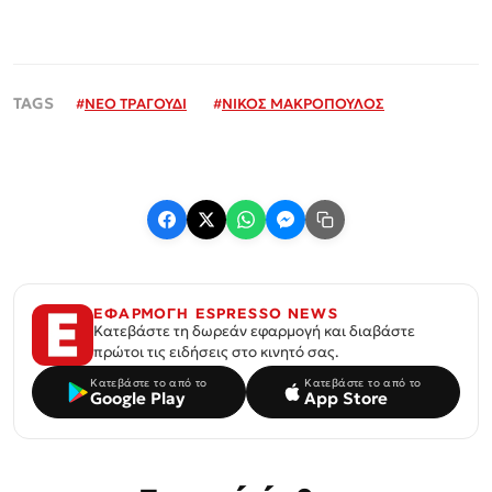
#
ΝΕΟ ΤΡΑΓΟΥΔΙ
#
ΝΙΚΟΣ ΜΑΚΡΟΠΟΥΛΟΣ
ΕΦΑΡΜΟΓΗ ESPRESSO NEWS
Κατεβάστε τη δωρεάν εφαρμογή και διαβάστε
πρώτοι τις ειδήσεις στο κινητό σας.
Κατεβάστε το από το
Κατεβάστε το από το
Google Play
App Store