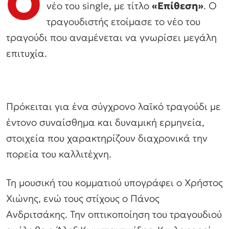
Ο
νέο του single, με τίτλο
«Επίθεση»
. Ο
τραγουδιστής ετοίμασε το νέο του
τραγούδι που αναμένεται να γνωρίσει μεγάλη
επιτυχία.
Πρόκειται για ένα σύγχρονο λαϊκό τραγούδι με
έντονο συναίσθημα και δυναμική ερμηνεία,
στοιχεία που χαρακτηρίζουν διαχρονικά την
πορεία του καλλιτέχνη.
Τη μουσική του κομματιού υπογράφει ο Χρήστος
Χιώνης, ενώ τους στίχους ο Πάνος
Ανδριτσάκης. Την οπτικοποίηση του τραγουδιού