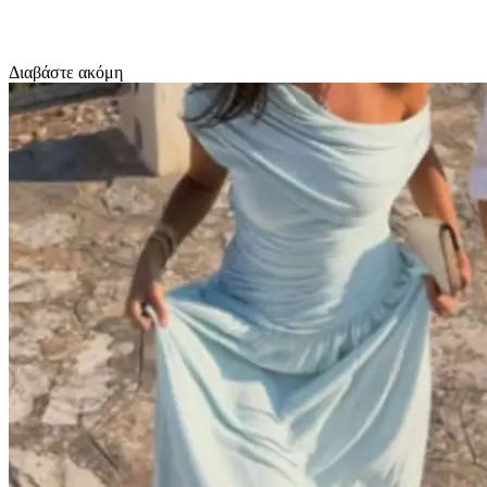
Διαβάστε ακόμη