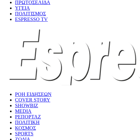
ΠΡΩΤΟΣΕΛΙΔΑ
ΥΓΕΙΑ
ΠΟΛΙΤΙΣΜΟΣ
ESPRESSO TV
ΡΟΗ ΕΙΔΗΣΕΩΝ
COVER STORY
SHOWBIZ
MEDIA
ΡΕΠΟΡΤΑΖ
ΠΟΛΙΤΙΚΗ
ΚΟΣΜΟΣ
SPORTS
ΖΩΔΙΑ