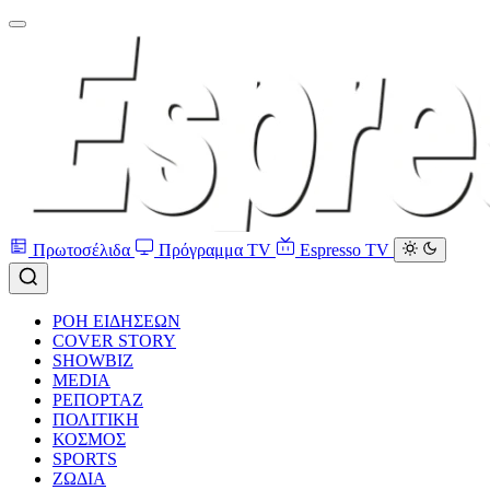
Πρωτοσέλιδα
Πρόγραμμα TV
Espresso TV
ΡΟΗ ΕΙΔΗΣΕΩΝ
COVER STORY
SHOWBIZ
MEDIA
ΡΕΠΟΡΤΑΖ
ΠΟΛΙΤΙΚΗ
ΚΟΣΜΟΣ
SPORTS
ΖΩΔΙΑ