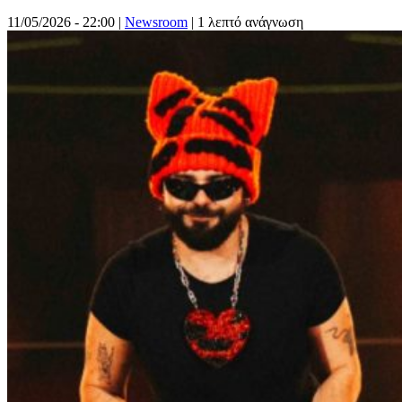
11/05/2026 - 22:00
|
Newsroom
| 1 λεπτό ανάγνωση