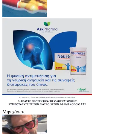
Μην χάσετε