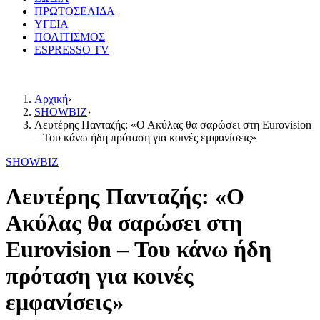
ΠΡΩΤΟΣΕΛΙΔΑ
ΥΓΕΙΑ
ΠΟΛΙΤΙΣΜΟΣ
ESPRESSO TV
Αρχική
›
SHOWBIZ
›
Λευτέρης Πανταζής: «Ο Ακύλας θα σαρώσει στη Eurovision
– Του κάνω ήδη πρόταση για κοινές εμφανίσεις»
SHOWBIZ
Λευτέρης Πανταζής: «Ο
Ακύλας θα σαρώσει στη
Eurovision – Του κάνω ήδη
πρόταση για κοινές
εμφανίσεις»