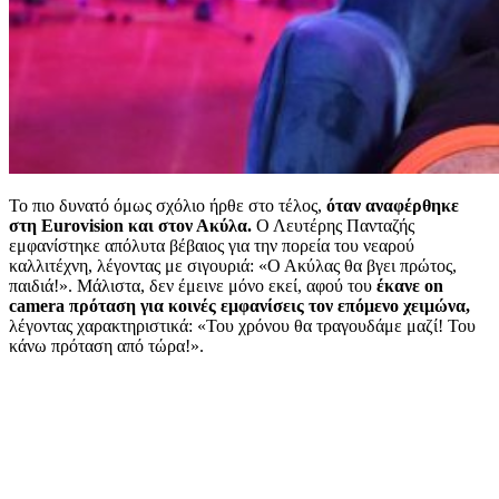
Το πιο δυνατό όμως σχόλιο ήρθε στο τέλος,
όταν αναφέρθηκε
στη Eurovision και στον Ακύλα.
Ο Λευτέρης Πανταζής
εμφανίστηκε απόλυτα βέβαιος για την πορεία του νεαρού
καλλιτέχνη, λέγοντας με σιγουριά: «Ο Ακύλας θα βγει πρώτος,
παιδιά!». Μάλιστα, δεν έμεινε μόνο εκεί, αφού του
έκανε on
camera πρόταση για κοινές εμφανίσεις τον επόμενο χειμώνα,
λέγοντας χαρακτηριστικά: «Του χρόνου θα τραγουδάμε μαζί! Του
κάνω πρόταση από τώρα!».