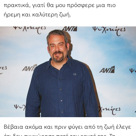
πρακτικά, γιατί θα μου πρόσφερε μια πιο
ήρεμη και καλύτερη ζωή.
Βέβαια ακόμα και πριν φύγει από τη ζωή έλεγε