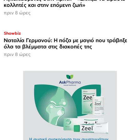
κολλητές και στην επόμενη ζωή»
πριν 8 ώρες
Showbiz
Ναταλία Γερμανού: Η πόζα με μαγιό που τράβηξε
όλα τα βλέμματα στις διακοπές της
πριν 8 ώρες