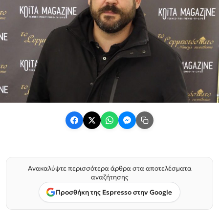
Ανακαλύψτε περισσότερα άρθρα στα αποτελέσματα
αναζήτησης
Προσθήκη της Espresso στην Google