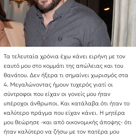
Τα τελευταία χρόνια έχω κάνει ειρήνη με τον
εαυτό μου στο κομμάτι της απώλειας και του
θανάτου. Δεν ήξερα τι σημαίνει χωρισμός στα
4. Μεγαλώνοντας ήμουν τυχερός γιατί οι
σύντροφοι που είχαν οι γονείς μου ήταν
υπέροχοι άνθρωποι. Και κατάλαβα ότι ήταν το
καλύτερο πράγμα που είχαν κάνει. Η μητέρα
μου θεώρησε -και από οικονομικής άποψης- ότι
ήταν καλύτερο να ζήσω με τον πατέρα μου