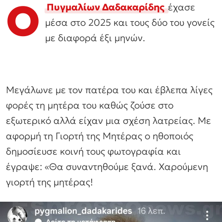
Ο
Πυγμαλίων Δαδακαρίδης
έχασε
μέσα στο 2025 και τους δύο του γονείς
με διαφορά έξι μηνών.
Μεγάλωνε με τον πατέρα του και έβλεπα λίγες
φορές τη μητέρα του καθώς ζούσε στο
εξωτερικό αλλά είχαν μια σχέση λατρείας. Με
αφορμή τη Γιορτή της Μητέρας ο ηθοποιός
δημοσίευσε κοινή τους φωτογραφία και
έγραψε: «Θα συναντηθούμε ξανά. Χαρούμενη
γιορτή της μητέρας!