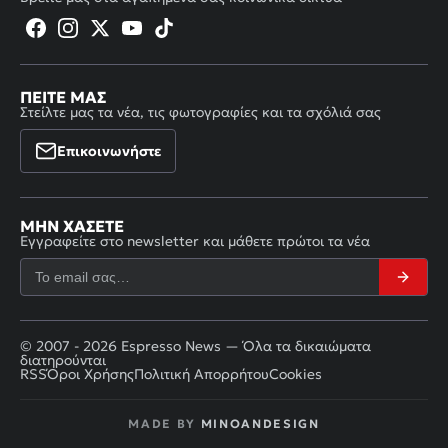
ΠΕΊΤΕ ΜΑΣ
Στείλτε μας τα νέα, τις φωτογραφίες και τα σχόλιά σας
Επικοινωνήστε
ΜΗΝ ΧΆΣΕΤΕ
Εγγραφείτε στο newsletter και μάθετε πρώτοι τα νέα
© 2007 - 2026 Espresso News — Όλα τα δικαιώματα
διατηρούνται
RSS
Όροι Χρήσης
Πολιτική Απορρήτου
Cookies
MADE BY
MINOANDESIGN