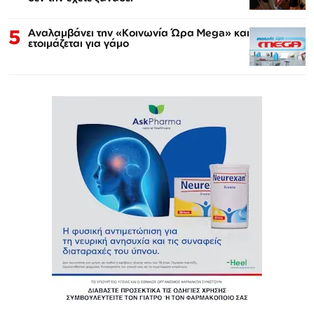
5
Αναλαμβάνει την «Κοινωνία Ώρα Mega» και
ετοιμάζεται για γάμο