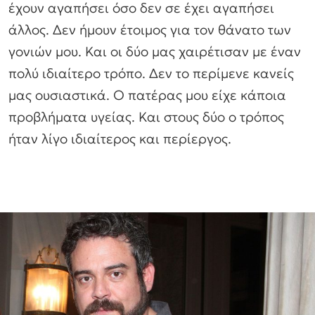
έχουν αγαπήσει όσο δεν σε έχει αγαπήσει
άλλος. Δεν ήμουν έτοιμος για τον θάνατο των
γονιών μου. Και οι δύο μας χαιρέτισαν με έναν
πολύ ιδιαίτερο τρόπο. Δεν το περίμενε κανείς
μας ουσιαστικά. Ο πατέρας μου είχε κάποια
προβλήματα υγείας. Και στους δύο ο τρόπος
ήταν λίγο ιδιαίτερος και περίεργος.