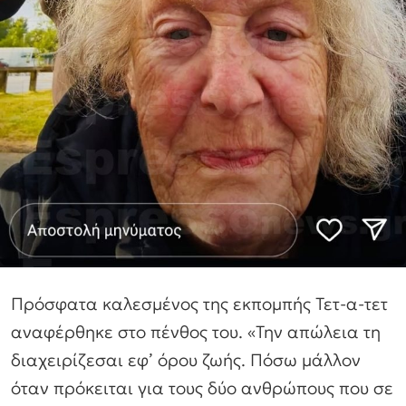
Πρόσφατα καλεσμένος της εκπομπής Τετ-α-τετ
αναφέρθηκε στο πένθος του. «Την απώλεια τη
διαχειρίζεσαι εφ’ όρου ζωής. Πόσω μάλλον
όταν πρόκειται για τους δύο ανθρώπους που σε