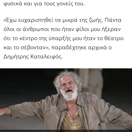
φυσικά και για τους γονείς του.
«Έχω ευχαριστηθεί τα μικρά της ζωής. Πάντα
όλοι οι άνθρωποι που ήταν φίλοι μου ήξεραν
ότι το κέντρο της ύπαρξής μου ήταν το θέατρο
και το σέβονταν», παραδέχτηκε αρχικά ο
Δημήτρης Καταλειφός.