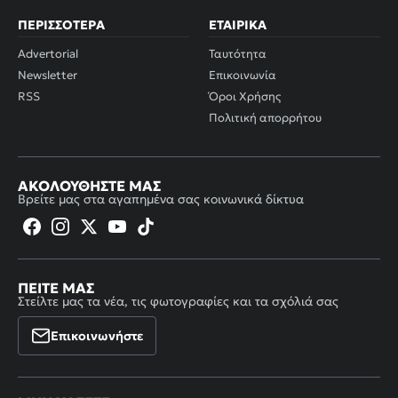
ΠΕΡΙΣΣΌΤΕΡΑ
ΕΤΑΙΡΙΚΆ
Advertorial
Ταυτότητα
Newsletter
Επικοινωνία
RSS
Όροι Χρήσης
Πολιτική απορρήτου
ΑΚΟΛΟΥΘΉΣΤΕ ΜΑΣ
Βρείτε μας στα αγαπημένα σας κοινωνικά δίκτυα
ΠΕΊΤΕ ΜΑΣ
Στείλτε μας τα νέα, τις φωτογραφίες και τα σχόλιά σας
Επικοινωνήστε