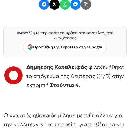
Ανακαλύψτε περισσότερα άρθρα στα αποτελέσματα
αναζήτησης
Προσθήκη της Espresso στην Google
Ο
Δημήτρης Καταλειφός
φιλοξενήθηκε
το απόγευμα της Δευτέρας (11/5) στην
εκπομπή
Στούντιο 4
.
Ο γνωστός ηθοποιός μίλησε μεταξύ άλλων για
την καλλιτεχνική του πορεία, για το θέατρο και