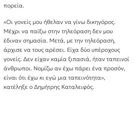
πορεία.
«Οι γονείς μου ήθελαν να γίνω δικηγόρος.
Μέχρι να παίξω στην τηλεόραση δεν μου
έδιναν σημασία. Μετά, με την τηλεόραση,
άρχισε να τους αρέσει. Είχα δύο υπέροχους
γονείς. Δεν είχαν καμία ξιπασιά, ήταν ταπεινοί
άνθρωποι. Νομίζω αν έχω πάρει ένα προσόν,
είναι ότι έχω κι εγώ μια ταπεινότητα»,
κατέληξε ο Δημήτρης Καταλειφός.