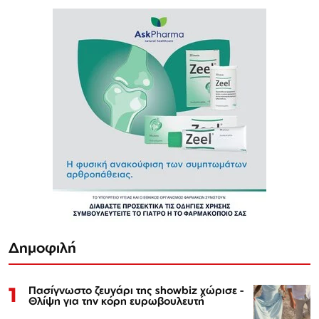
Δημοφιλή
1
Πασίγνωστο ζευγάρι της showbiz χώρισε -
Θλίψη για την κόρη ευρωβουλευτή