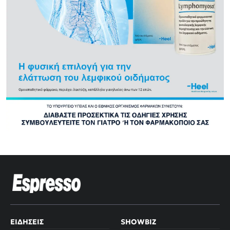
ΕΙΔΉΣΕΙΣ
SHOWBIZ