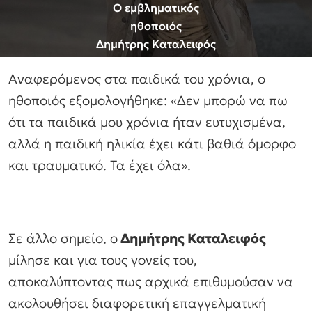
Ο εμβληματικός
ηθοποιός
Δημήτρης Καταλειφός
Αναφερόμενος στα παιδικά του χρόνια, ο
ηθοποιός εξομολογήθηκε: «Δεν μπορώ να πω
ότι τα παιδικά μου χρόνια ήταν ευτυχισμένα,
αλλά η παιδική ηλικία έχει κάτι βαθιά όμορφο
και τραυματικό. Τα έχει όλα».
Σε άλλο σημείο, ο
Δημήτρης Καταλειφός
μίλησε και για τους γονείς του,
αποκαλύπτοντας πως αρχικά επιθυμούσαν να
ακολουθήσει διαφορετική επαγγελματική