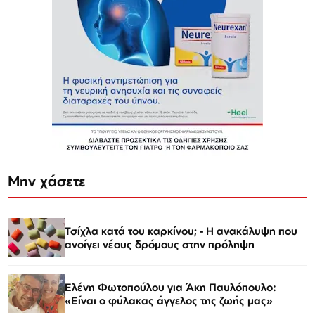
Μην χάσετε
Τσίχλα κατά του καρκίνου; - Η ανακάλυψη που
ανοίγει νέους δρόμους στην πρόληψη
Ελένη Φωτοπούλου για Άκη Παυλόπουλο:
«Είναι ο φύλακας άγγελος της ζωής μας»