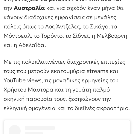
την
Αυστραλία
και για σχεδόν έναν μήνα θα
κάνουν διαδοχικές εμφανίσεις σε μεγάλες
πόλεις όπως το Λος Άντζελες, το Σικάγο, το
Μόντρεαλ, το Τορόντο, το Σίδνεϊ, η Μελβούρνη
και η Αδελαΐδα.
Με τις πολυπλατινένιες διαχρονικές επιτυχίες
τους που μετρούν εκατομμύρια streams και
YouTube views, τις μοναδικές ερμηνείες του
Χρήστου Μάστορα και τη γεμάτη παλμό
σκηνική παρουσία τους, ξεσηκώνουν την
ελληνική ομογένεια και το διεθνές ακροατήριο.