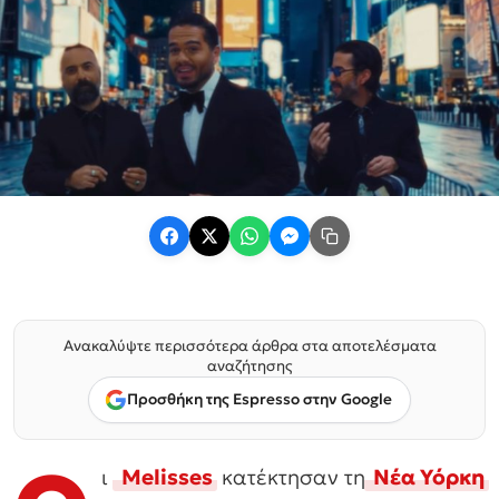
Ανακαλύψτε περισσότερα άρθρα στα αποτελέσματα
αναζήτησης
Προσθήκη της Espresso στην Google
ι
Melisses
κατέκτησαν τη
Νέα Υόρκη