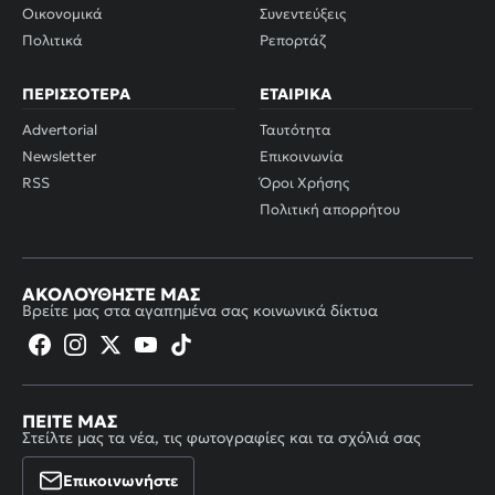
Οικονομικά
Συνεντεύξεις
Πολιτικά
Ρεπορτάζ
ΠΕΡΙΣΣΌΤΕΡΑ
ΕΤΑΙΡΙΚΆ
Advertorial
Ταυτότητα
Newsletter
Επικοινωνία
RSS
Όροι Χρήσης
Πολιτική απορρήτου
ΑΚΟΛΟΥΘΉΣΤΕ ΜΑΣ
Βρείτε μας στα αγαπημένα σας κοινωνικά δίκτυα
ΠΕΊΤΕ ΜΑΣ
Στείλτε μας τα νέα, τις φωτογραφίες και τα σχόλιά σας
Επικοινωνήστε