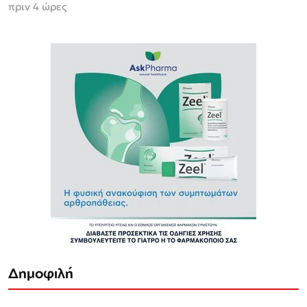
πριν 4 ώρες
Δημοφιλή