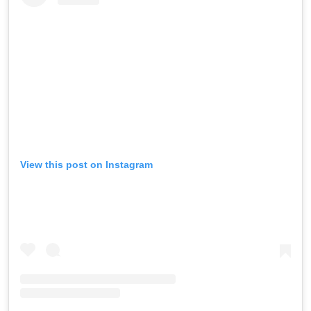
View this post on Instagram