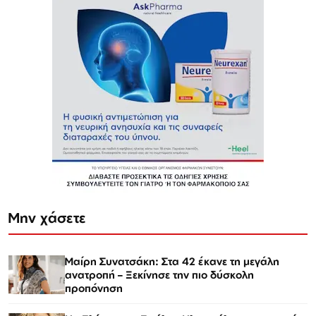
Μην χάσετε
Μαίρη Συνατσάκη: Στα 42 έκανε τη μεγάλη
ανατροπή – Ξεκίνησε την πιο δύσκολη
προπόνηση