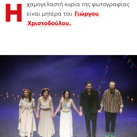
Η
χαμογελαστή κυρία της φωτογραφίας
είναι μητέρα του
Γιώργου
Χριστοδούλου.