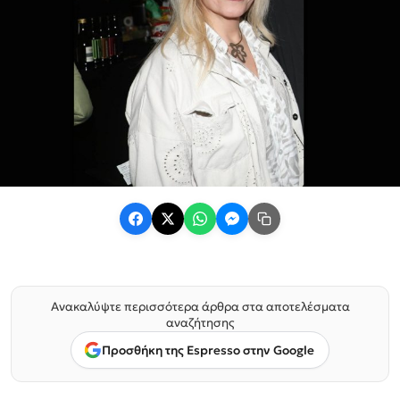
Ανακαλύψτε περισσότερα άρθρα στα αποτελέσματα
αναζήτησης
Προσθήκη της Espresso στην Google