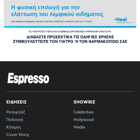
ΕΙΔΉΣΕΙΣ
SHOWBIZ
Ρεπορτάζ
Celebrities
Πολιτική
Hollywood
Κόσμος
Media
Cover Story