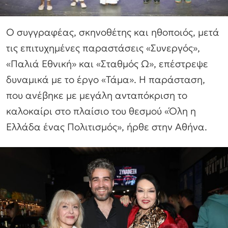
Ο συγγραφέας, σκηνοθέτης και ηθοποιός, μετά
τις επιτυχημένες παραστάσεις «Συνεργός»,
«Παλιά Εθνική» και «Σταθμός Ω», επέστρεψε
δυναμικά με το έργο «Τάμα». Η παράσταση,
που ανέβηκε με μεγάλη ανταπόκριση το
καλοκαίρι στο πλαίσιο του θεσμού «Όλη η
Ελλάδα ένας Πολιτισμός», ήρθε στην Αθήνα.