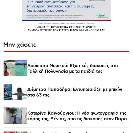
Μην χάσετε
Δούκισσα Νομικού: Εξωτικές διακοπές στη
Γαλλική Πολυνησία με τα παιδιά της
Δήμητρα Παπαδήμα: Εντυπωσιάζει με μπικίνι
στα 63 της
Κατερίνα Καινούργιου: Η νέα φωτογραφία της
κόρης της, Ξένιας, από τις διακοπές στην Πάρο