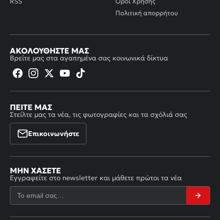
RSS
Όροι Χρήσης
Πολιτική απορρήτου
ΑΚΟΛΟΥΘΉΣΤΕ ΜΑΣ
Βρείτε μας στα αγαπημένα σας κοινωνικά δίκτυα
ΠΕΊΤΕ ΜΑΣ
Στείλτε μας τα νέα, τις φωτογραφίες και τα σχόλιά σας
Επικοινωνήστε
ΜΗΝ ΧΆΣΕΤΕ
Εγγραφείτε στο newsletter και μάθετε πρώτοι τα νέα