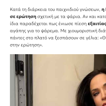
Κατά τη διάρκεια του παιχνιδιού γνώσεων,
η
σε ερώτηση
σχετική με τα ψάρια. Αν και κα
ίδια παραδέχεται πως ένιωσε πίεση
εξαιτία
αγάπης για το ψάρεμα. Με χιουμοριστική διά
πάντες στο πλατό να ξεσπάσουν σε γέλια: «
στην ερώτηση».