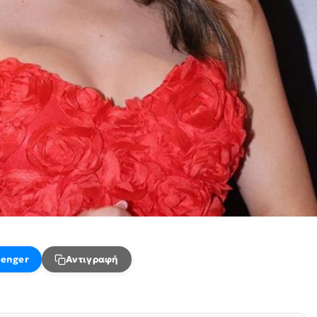
enger
Αντιγραφή