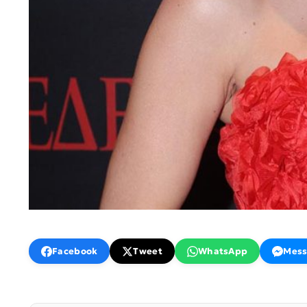
Facebook
Tweet
WhatsApp
Mess