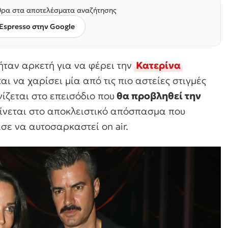
ρα στα αποτελέσματα αναζήτησης
Espresso στην Google
ήταν αρκετή για να φέρει την
Κατερίνα
αι να χαρίσει μία από τις πιο αστείες στιγμές
ίζεται στο επεισόδιο που
θα προβληθεί την
ίνεται στο αποκλειστικό απόσπασμα που
ασε να αυτοσαρκαστεί on air.