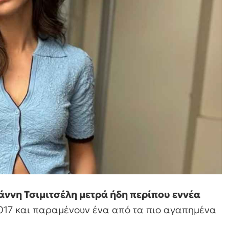
ιάννη Τσιμιτσέλη μετρά ήδη περίπου εννέα
 2017 και παραμένουν ένα από τα πιο αγαπημένα