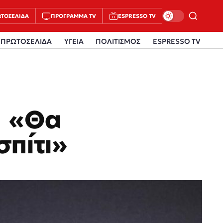
ΤΟΣΈΛΙΔΑ
ΠΡΌΓΡΑΜΜΑ TV
ESPRESSO TV
ΠΡΩΤΟΣΕΛΙΔΑ
ΥΓΕΙΑ
ΠΟΛΙΤΙΣΜΟΣ
ESPRESSO TV
: «Θα
πίτι»