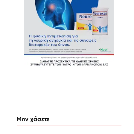
Μην χάσετε