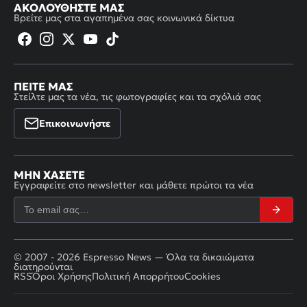
ΑΚΟΛΟΥΘΉΣΤΕ ΜΑΣ
Βρείτε μας στα αγαπημένα σας κοινωνικά δίκτυα
ΠΕΊΤΕ ΜΑΣ
Στείλτε μας τα νέα, τις φωτογραφίες και τα σχόλιά σας
Επικοινωνήστε
ΜΗΝ ΧΆΣΕΤΕ
Εγγραφείτε στο newsletter και μάθετε πρώτοι τα νέα
© 2007 - 2026 Espresso News — Όλα τα δικαιώματα
διατηρούνται
RSS
Όροι Χρήσης
Πολιτική Απορρήτου
Cookies