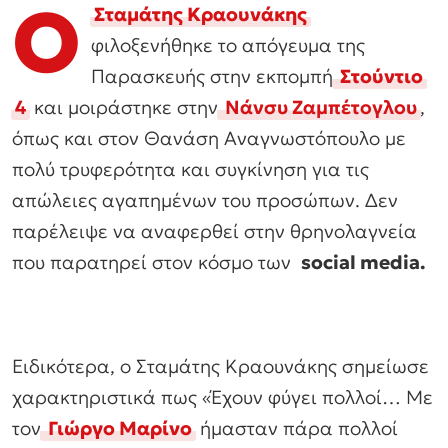
Ο
Σταμάτης Κραουνάκης
φιλοξενήθηκε το απόγευμα της
Παρασκευής στην εκπομπή
Στούντιο
4
και μοιράστηκε στην
Νάνσυ Ζαμπέτογλου
,
όπως και στον Θανάση Αναγνωστόπουλο με
πολύ τρυφερότητα και συγκίνηση για τις
απώλειες αγαπημένων του προσώπων. Δεν
παρέλειψε να αναφερθεί στην θρηνολαγνεία
που παρατηρεί στον κόσμο των
social media.
Ειδικότερα, ο Σταμάτης Κραουνάκης σημείωσε
χαρακτηριστικά πως «Έχουν φύγει πολλοί… Με
τον
Γιώργο Μαρίνο
ήμασταν πάρα πολλοί