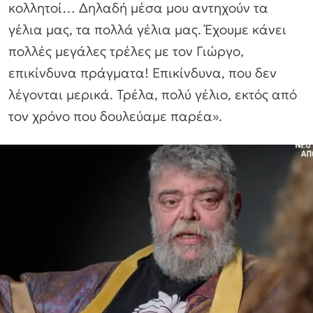
κολλητοί… Δηλαδή μέσα μου αντηχούν τα
γέλια μας, τα πολλά γέλια μας. Έχουμε κάνει
πολλές μεγάλες τρέλες με τον Γιώργο,
επικίνδυνα πράγματα! Επικίνδυνα, που δεν
λέγονται μερικά. Τρέλα, πολύ γέλιο, εκτός από
τον χρόνο που δουλεύαμε παρέα».