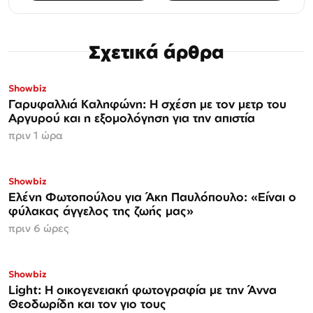
Σχετικά άρθρα
Showbiz
Γαρυφαλλιά Καληφώνη: Η σχέση με τον μετρ του
Αργυρού και η εξομολόγηση για την απιστία
πριν 1 ώρα
Showbiz
Ελένη Φωτοπούλου για Άκη Παυλόπουλο: «Είναι ο
φύλακας άγγελος της ζωής μας»
πριν 6 ώρες
Showbiz
Light: Η οικογενειακή φωτογραφία με την Άννα
Θεοδωρίδη και τον γιο τους