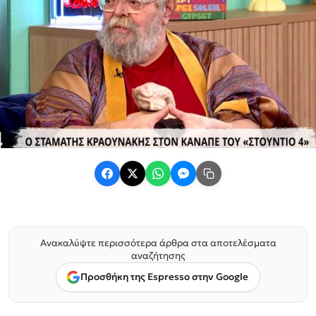
Ανακαλύψτε περισσότερα άρθρα στα αποτελέσματα
αναζήτησης
Προσθήκη της Espresso στην Google