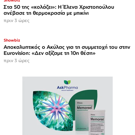
Showbiz
Στα 50 της «κολάζει»: Η Έλενα Χριστοπούλου
ανέβασε τη θερμοκρασία με μπικίνι
πριν 3 ώρες
Showbiz
Αποκαλυπτικός ο Ακύλας για τη συμμετοχή του στην
Eurovision: «Δεν αξίζαμε τη 10η θέση»
πριν 3 ώρες