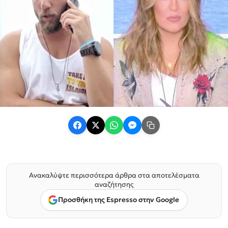
Ανακαλύψτε περισσότερα άρθρα στα αποτελέσματα
αναζήτησης
Προσθήκη της Espresso στην Google