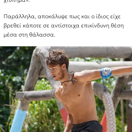
Παράλληλα, αποκάλυψε πως και ο ίδιος είχε
βρεθεί κάποτε σε αντίστοιχα επικίνδυνη θέση
μέσα στη θάλασσα.