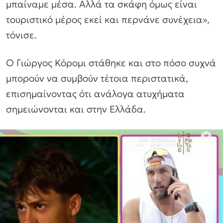
μπαίναμε μέσα. Αλλά τα σκάφη όμως είναι
τουριστικό μέρος εκεί και περνάνε συνέχεια»,
τόνισε.
Ο Γιώργος Κόρομι στάθηκε και στο πόσο συχνά
μπορούν να συμβούν τέτοια περιστατικά,
επισημαίνοντας ότι ανάλογα ατυχήματα
σημειώνονται και στην Ελλάδα.