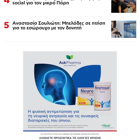
social για τον μικρό Πάρη
5
Αναστασία Σουλιώτη: Μπελάδες σε πτήση
για το εσώρουχο με τον δονητή