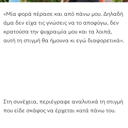
«Μία φορά πέρασε και από πάνω μου. Δηλαδή
άμα δεν είχα τις γνώσεις να το αποφύγω, δεν
κρατούσα την ψυχραιμία μου και τα λοιπά,
αυτή τη στιγμή θα ήμουνα κι εγώ διαφορετικά».
Στη συνέχεια, περιέγραψε αναλυτικά τη στιγμή
που είδε σκάφος να έρχεται κατά πάνω του.