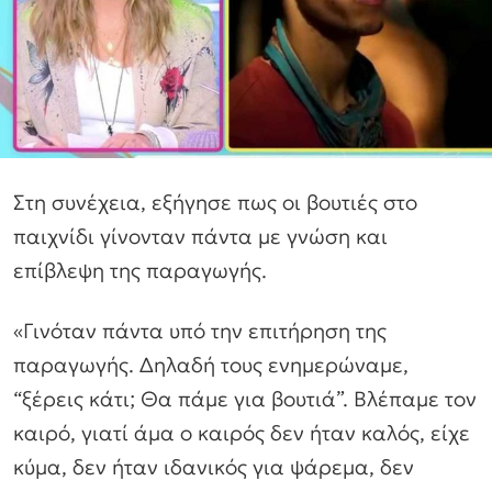
Στη συνέχεια, εξήγησε πως οι βουτιές στο
παιχνίδι γίνονταν πάντα με γνώση και
επίβλεψη της παραγωγής.
«Γινόταν πάντα υπό την επιτήρηση της
παραγωγής. Δηλαδή τους ενημερώναμε,
“ξέρεις κάτι; Θα πάμε για βουτιά”. Βλέπαμε τον
καιρό, γιατί άμα ο καιρός δεν ήταν καλός, είχε
κύμα, δεν ήταν ιδανικός για ψάρεμα, δεν