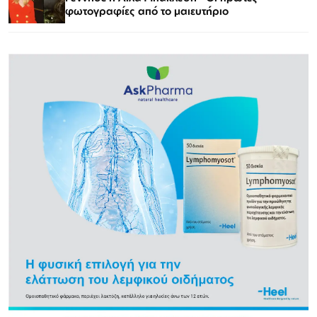
φωτογραφίες από το μαιευτήριο