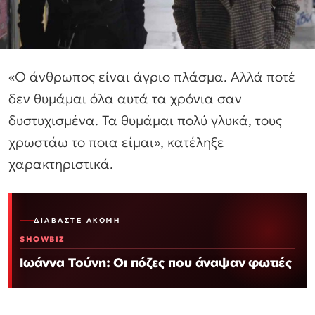
«Ο άνθρωπος είναι άγριο πλάσμα. Αλλά ποτέ
δεν θυμάμαι όλα αυτά τα χρόνια σαν
δυστυχισμένα. Τα θυμάμαι πολύ γλυκά, τους
χρωστάω το ποια είμαι», κατέληξε
χαρακτηριστικά.
ΔΙΑΒΆΣΤΕ ΑΚΌΜΗ
SHOWBIZ
Ιωάννα Τούνη: Οι πόζες που άναψαν φωτιές