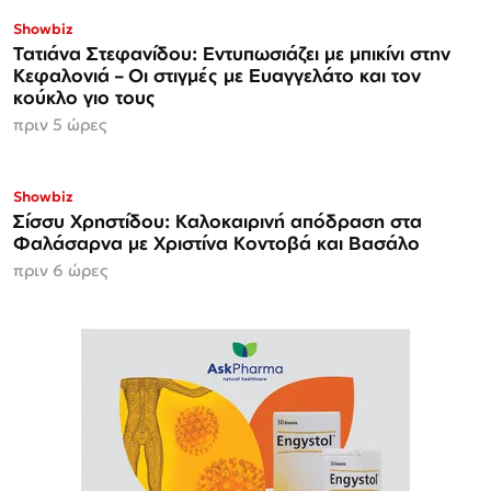
Showbiz
Τατιάνα Στεφανίδου: Εντυπωσιάζει με μπικίνι στην
Κεφαλονιά – Οι στιγμές με Ευαγγελάτο και τον
κούκλο γιο τους
πριν 5 ώρες
Showbiz
Σίσσυ Χρηστίδου: Καλοκαιρινή απόδραση στα
Φαλάσαρνα με Χριστίνα Κοντοβά και Βασάλο
πριν 6 ώρες