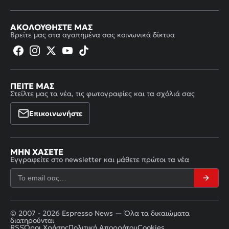
ΑΚΟΛΟΥΘΉΣΤΕ ΜΑΣ
Βρείτε μας στα αγαπημένα σας κοινωνικά δίκτυα
ΠΕΊΤΕ ΜΑΣ
Στείλτε μας τα νέα, τις φωτογραφίες και τα σχόλιά σας
Επικοινωνήστε
ΜΗΝ ΧΆΣΕΤΕ
Εγγραφείτε στο newsletter και μάθετε πρώτοι τα νέα
© 2007 - 2026 Espresso News — Όλα τα δικαιώματα
διατηρούνται
RSS
Όροι Χρήσης
Πολιτική Απορρήτου
Cookies