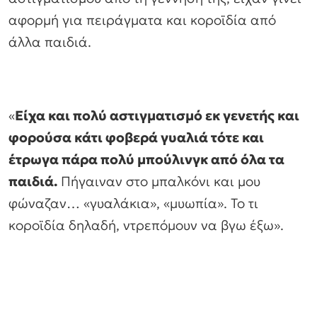
αφορμή για πειράγματα και κοροϊδία από
άλλα παιδιά.
«
Είχα και πολύ αστιγματισμό εκ γενετής και
φορούσα κάτι φοβερά γυαλιά τότε και
έτρωγα πάρα πολύ μπούλινγκ από όλα τα
παιδιά.
Πήγαιναν στο μπαλκόνι και μου
φώναζαν… «γυαλάκια», «μυωπία». Το τι
κοροϊδία δηλαδή, ντρεπόμουν να βγω έξω».