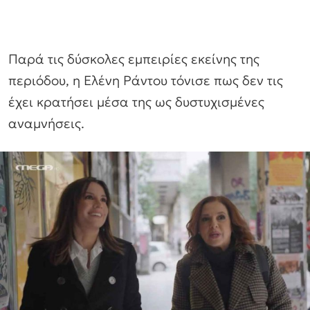
Παρά τις δύσκολες εμπειρίες εκείνης της
περιόδου, η Ελένη Ράντου τόνισε πως δεν τις
έχει κρατήσει μέσα της ως δυστυχισμένες
αναμνήσεις.