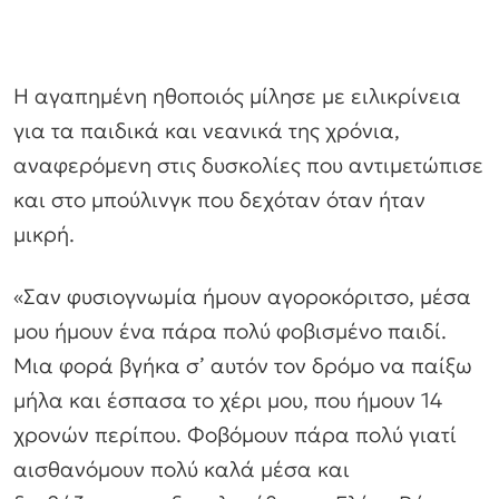
Η αγαπημένη ηθοποιός μίλησε με ειλικρίνεια
για τα παιδικά και νεανικά της χρόνια,
αναφερόμενη στις δυσκολίες που αντιμετώπισε
και στο μπούλινγκ που δεχόταν όταν ήταν
μικρή.
«Σαν φυσιογνωμία ήμουν αγοροκόριτσο, μέσα
μου ήμουν ένα πάρα πολύ φοβισμένο παιδί.
Μια φορά βγήκα σ’ αυτόν τον δρόμο να παίξω
μήλα και έσπασα το χέρι μου, που ήμουν 14
χρονών περίπου. Φοβόμουν πάρα πολύ γιατί
αισθανόμουν πολύ καλά μέσα και