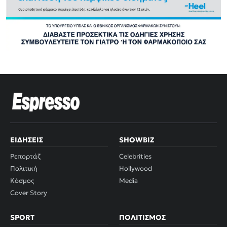
ΕΙΔΉΣΕΙΣ
SHOWBIZ
Ρεπορτάζ
Celebrities
Πολιτική
Hollywood
Κόσμος
Media
Cover Story
SPORT
ΠΟΛΙΤΙΣΜΌΣ