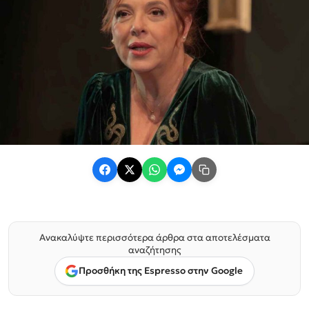
Ανακαλύψτε περισσότερα άρθρα στα αποτελέσματα
αναζήτησης
Προσθήκη της Espresso στην Google