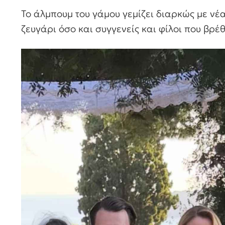
Το άλμπουμ του γάμου γεμίζει διαρκώς με νέα
ζευγάρι όσο και συγγενείς και φίλοι που βρέ