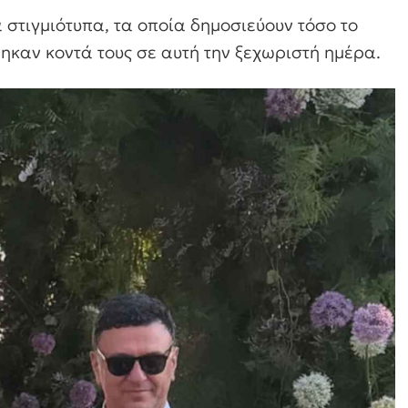
 στιγμιότυπα, τα οποία δημοσιεύουν τόσο το
θηκαν κοντά τους σε αυτή την ξεχωριστή ημέρα.