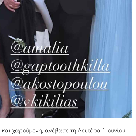
 και χαρούμενη, ανέβασε τη Δευτέρα 1 Ιουνίου