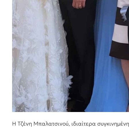
Η Τζένη Μπαλατσινού, ιδιαίτερα συγκινημένη