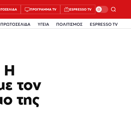
ΤΟΣΈΛΙΔΑ
ΠΡΌΓΡΑΜΜΑ TV
ESPRESSO TV
ΠΡΩΤΟΣΕΛΙΔΑ
ΥΓΕΙΑ
ΠΟΛΙΤΙΣΜΟΣ
ESPRESSO TV
 Η
ε τον
μο της