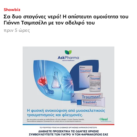
Showbiz
Σα δυο σταγόνες νερό! Η απίστευτη ομοιότητα του
Γιάννη Τσιμιτσέλη με τον αδελφό του
πριν 5 ώρες