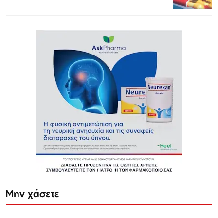
Μην χάσετε