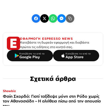
ΕΦΑΡΜΟΓΗ ESPRESSO NEWS
Κατεβάστε τη δωρεάν εφαρμογή και διαβάστε
πρώτοι τις ειδήσεις στο κινητό σας.
Κατεβάστε το από το
Κατεβάστε το από το
Google Play
App Store
Σχετικά άρθρα
Showbiz
Φαίη Σκορδά: Γιατί ταξίδεψε μόνη στη Ρόδο χωρίς
τον Αθανασιάδη – Η αλήθεια πίσω από την απουσία
του