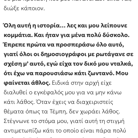
διώξε κάποιον.
Όλη αυτή η ιστορία… λες και μου λείπουνε
κομμάτια. Και ήταν για μένα πολύ δύσκολο.
Έπρεπε πρώτα να προσπεράσω όλο αυτό,
γιατί όλοι οι δημοσιογράφοι με ρωτάγανε σε
σχέση μ’ αυτό, εγώ είχα τον δικό μου νταλκά,
ότι έχω να παρουσιάσω κάτι ζωντανό. Μου
φαίνεται άθλος.
Ειδικά στην αρχή είχε
διαλυθεί ο εγκέφαλός μου για να μην κάνω
κάτι λάθος. Όταν έχεις να διαχειριστείς
θέματα όπως τα Τέμπη, δεν χωράει λάθος.
Στέγνωνε το στόμα μου, γιατί αυτή τη στιγμή
αντιμετωπίζω κάτι το οποίο είναι πάρα πολύ