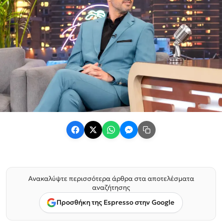
Ανακαλύψτε περισσότερα άρθρα στα αποτελέσματα
αναζήτησης
Προσθήκη της Espresso στην Google