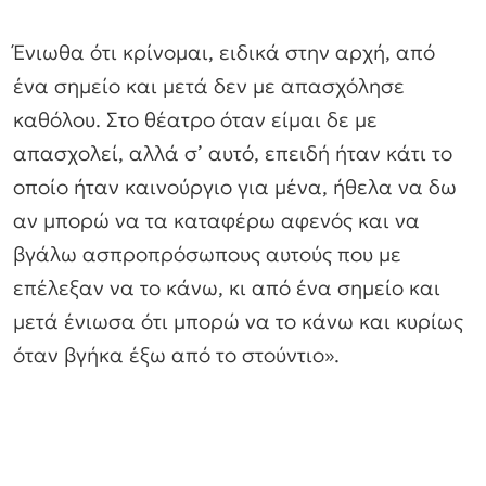
Ένιωθα ότι κρίνομαι, ειδικά στην αρχή, από
ένα σημείο και μετά δεν με απασχόλησε
καθόλου. Στο θέατρο όταν είμαι δε με
απασχολεί, αλλά σ’ αυτό, επειδή ήταν κάτι το
οποίο ήταν καινούργιο για μένα, ήθελα να δω
αν μπορώ να τα καταφέρω αφενός και να
βγάλω ασπροπρόσωπους αυτούς που με
επέλεξαν να το κάνω, κι από ένα σημείο και
μετά ένιωσα ότι μπορώ να το κάνω και κυρίως
όταν βγήκα έξω από το στούντιο».