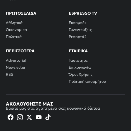
ΠΡΩΤΟΣΈΛΙΔΑ
ESPRESSO TV
Αθλητικά
Εκπομπές
Οικονομικά
Συνεντεύξεις
Πολιτικά
Ρεπορτάζ
ΠΕΡΙΣΣΌΤΕΡΑ
ΕΤΑΙΡΙΚΆ
Advertorial
Ταυτότητα
Newsletter
Επικοινωνία
RSS
Όροι Χρήσης
Πολιτική απορρήτου
ΑΚΟΛΟΥΘΉΣΤΕ ΜΑΣ
Βρείτε μας στα αγαπημένα σας κοινωνικά δίκτυα