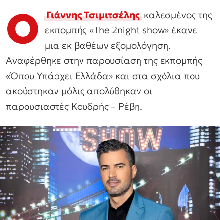
Ο
Γιάννης Τσιμιτσέλης
καλεσμένος της
εκπομπής «The 2night show» έκανε
μια εκ βαθέων εξομολόγηση.
Αναφέρθηκε στην παρουσίαση της εκπομπής
«Όπου Υπάρχει Ελλάδα» και στα σχόλια που
ακούστηκαν μόλις απολύθηκαν οι
παρουσιαστές Κουδρής – Ρέβη.