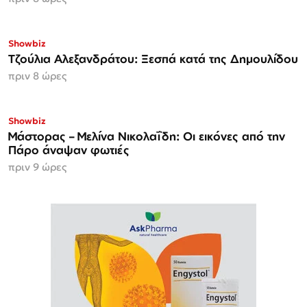
Showbiz
Τζούλια Αλεξανδράτου: Ξεσπά κατά της Δημουλίδου
πριν 8 ώρες
Showbiz
Μάστορας – Μελίνα Νικολαΐδη: Οι εικόνες από την
Πάρο άναψαν φωτιές
πριν 9 ώρες