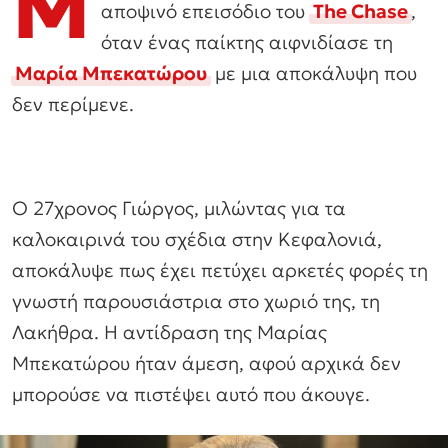
Μ
αποψινό επεισόδιο του
The Chase
,
όταν ένας παίκτης αιφνιδίασε τη
Μαρία Μπεκατώρου
με μια αποκάλυψη που
δεν περίμενε.
Ο 27χρονος Γιώργος, μιλώντας για τα
καλοκαιρινά του σχέδια στην Κεφαλονιά,
αποκάλυψε πως έχει πετύχει αρκετές φορές τη
γνωστή παρουσιάστρια στο χωριό της, τη
Λακήθρα. Η αντίδραση της Μαρίας
Μπεκατώρου ήταν άμεση, αφού αρχικά δεν
μπορούσε να πιστέψει αυτό που άκουγε.