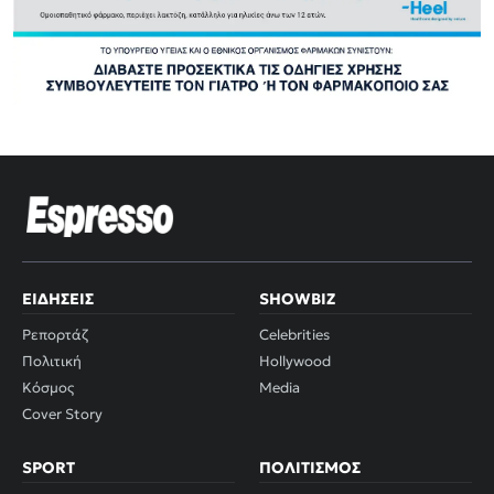
ΕΙΔΉΣΕΙΣ
SHOWBIZ
Ρεπορτάζ
Celebrities
Πολιτική
Hollywood
Κόσμος
Media
Cover Story
SPORT
ΠΟΛΙΤΙΣΜΌΣ