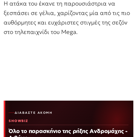
Η ατάκα του έκανε τη παρουσιάστρια να
ξεσπάσει σε γέλια, χαρίζοντας μία από τις πιο
αυθόρμητες και ευχάριστες στιγμές της σεζόν
στο τηλεπαιχνίδι του Mega.
ΔΙΑΒΆΣΤΕ ΑΚΌΜΗ
SHOWBIZ
Όλο το παρασκήνιο της ρήξης Ανδρομάχης -