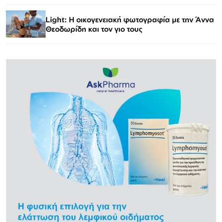
Light: Η οικογενειακή φωτογραφία με την Άννα
Θεοδωρίδη και τον γιο τους