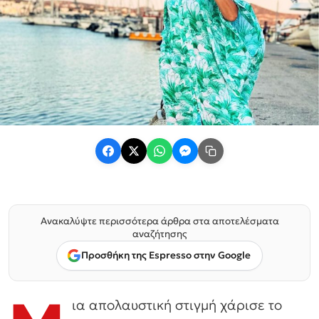
Ανακαλύψτε περισσότερα άρθρα στα αποτελέσματα
αναζήτησης
Προσθήκη της Espresso στην Google
ια απολαυστική στιγμή χάρισε το