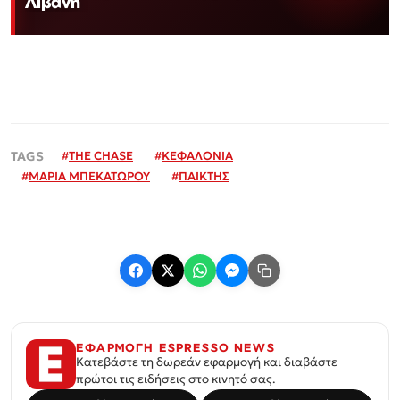
Λιβάνη
#
THE CHASE
#
ΚΕΦΑΛΟΝΙΑ
#
ΜΑΡΙΑ ΜΠΕΚΑΤΩΡΟΥ
#
ΠΑΙΚΤΗΣ
ΕΦΑΡΜΟΓΗ ESPRESSO NEWS
Κατεβάστε τη δωρεάν εφαρμογή και διαβάστε
πρώτοι τις ειδήσεις στο κινητό σας.