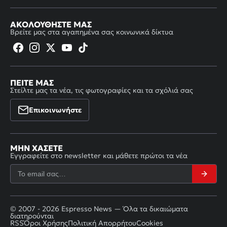
ΑΚΟΛΟΥΘΉΣΤΕ ΜΑΣ
Βρείτε μας στα αγαπημένα σας κοινωνικά δίκτυα
ΠΕΊΤΕ ΜΑΣ
Στείλτε μας τα νέα, τις φωτογραφίες και τα σχόλιά σας
Επικοινωνήστε
ΜΗΝ ΧΆΣΕΤΕ
Εγγραφείτε στο newsletter και μάθετε πρώτοι τα νέα
© 2007 - 2026 Espresso News — Όλα τα δικαιώματα
διατηρούνται
RSS
Όροι Χρήσης
Πολιτική Απορρήτου
Cookies