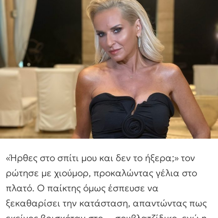
«Ήρθες στο σπίτι μου και δεν το ήξερα;» τον
ρώτησε με χιούμορ, προκαλώντας γέλια στο
πλατό. Ο παίκτης όμως έσπευσε να
ξεκαθαρίσει την κατάσταση, απαντώντας πως