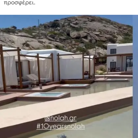
προσφέρει.