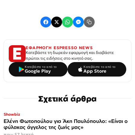
ΕΦΑΡΜΟΓΗ ESPRESSO NEWS
Κατεβάστε τη δωρεάν εφαρμογή και διαβάστε
πρώτοι τις ειδήσεις στο κινητό σας.
Κατεβάστε το από το
Κατεβάστε το από το
Google Play
App Store
Σχετικά άρθρα
Showbiz
Ελένη Φωτοπούλου για Άκη Παυλόπουλο: «Είναι ο
φύλακας άγγελος της ζωής μας»
πριν 57 λεπτά