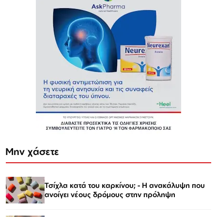
Μην χάσετε
Τσίχλα κατά του καρκίνου; - Η ανακάλυψη που
ανοίγει νέους δρόμους στην πρόληψη