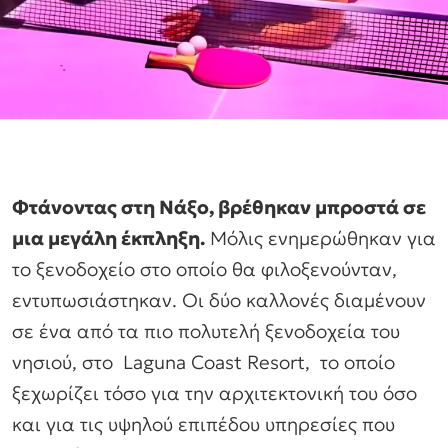
Φτάνοντας στη Νάξο, βρέθηκαν μπροστά σε
μια μεγάλη έκπληξη.
Μόλις ενημερώθηκαν για
το ξενοδοχείο στο οποίο θα φιλοξενούνταν,
εντυπωσιάστηκαν. Οι δύο καλλονές διαμένουν
σε ένα από τα πιο πολυτελή ξενοδοχεία του
νησιού, στο Laguna Coast Resort, το οποίο
ξεχωρίζει τόσο για την αρχιτεκτονική του όσο
και για τις υψηλού επιπέδου υπηρεσίες που