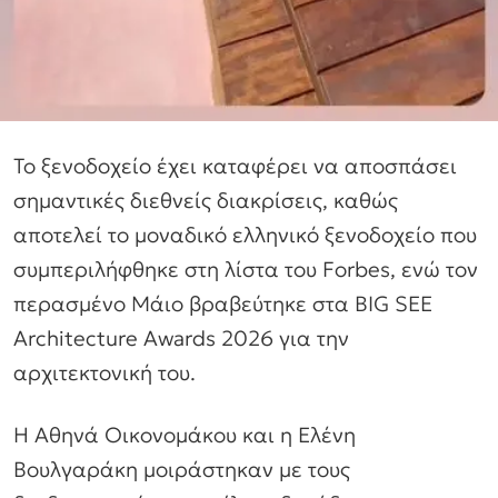
Το ξενοδοχείο έχει καταφέρει να αποσπάσει
σημαντικές διεθνείς διακρίσεις, καθώς
αποτελεί το μοναδικό ελληνικό ξενοδοχείο που
συμπεριλήφθηκε στη λίστα του Forbes, ενώ τον
περασμένο Μάιο βραβεύτηκε στα BIG SEE
Architecture Awards 2026 για την
αρχιτεκτονική του.
Η Αθηνά Οικονομάκου και η Ελένη
Βουλγαράκη μοιράστηκαν με τους