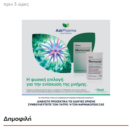
πριν 3 ώρες
Δημοφιλή