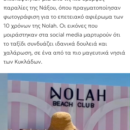
παραλίες της Νάξου, όπου πραγματοποίησαν
φωτογράφιση για το επετειακό αφιέρωμα των
10 χρόνων της Nolah. Οι εικόνες που
μοιράστηκαν στα social media μαρτυρούν ότι
το ταξίδι συνδυάζει ιδανικά δουλειά και
χαλάρωση, σε ένα από τα πιο μαγευτικά νησιά
των Κυκλάδων.