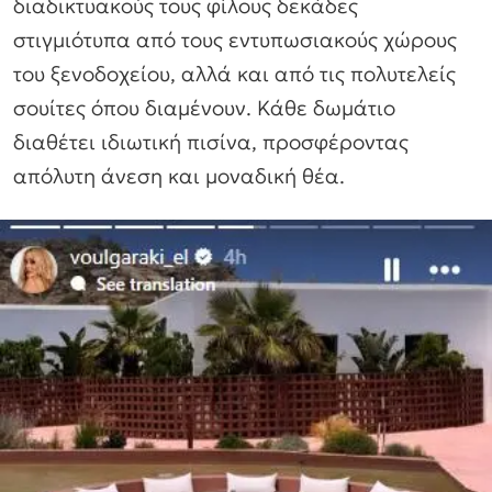
διαδικτυακούς τους φίλους δεκάδες
στιγμιότυπα από τους εντυπωσιακούς χώρους
του ξενοδοχείου, αλλά και από τις πολυτελείς
σουίτες όπου διαμένουν. Κάθε δωμάτιο
διαθέτει ιδιωτική πισίνα, προσφέροντας
απόλυτη άνεση και μοναδική θέα.