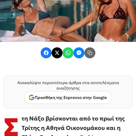
Ανακαλύψτε περισσότερα άρθρα στα αποτελέσματα
αναζήτησης
Προσθήκη της Espresso στην Google
Σ
τη Νάξο βρίσκονται από το πρωί της
Τρίτης η Αθηνά Οικονομάκου και η