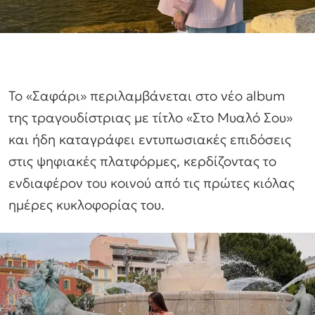
Το «Σαφάρι» περιλαμβάνεται στο νέο album
της τραγουδίστριας με τίτλο «Στο Μυαλό Σου»
και ήδη καταγράφει εντυπωσιακές επιδόσεις
στις ψηφιακές πλατφόρμες, κερδίζοντας το
ενδιαφέρον του κοινού από τις πρώτες κιόλας
ημέρες κυκλοφορίας του.