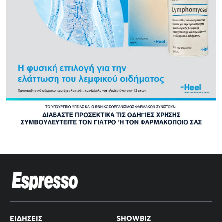
ΕΙΔΉΣΕΙΣ
SHOWBIZ