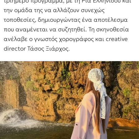
τριήμερο πρόγραμμα, με τη Ρία Ελληνίδου και
την ομάδα της να αλλάζουν συνεχώς
τοποθεσίες, δημιουργώντας ένα αποτέλεσμα
που αναμένεται να συζητηθεί. Τη σκηνοθεσία
ανέλαβε ο γνωστός χορογράφος και creative
director Τάσος Ξιάρχος.