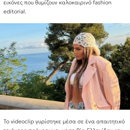
εικόνες που θυμίζουν καλοκαιρινό fashion
editorial.
Το videoclip γυρίστηκε μέσα σε ένα απαιτητικό