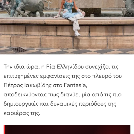
Την ίδια ώρα, η Ρία Ελληνίδου συνεχίζει τις
επιτυχημένες εμφανίσεις της στο πλευρό του
Πέτρος Ιακωβίδης στο Fantasia,
αποδεικνύοντας πως διανύει μία από τις πιο
δημιουργικές και δυναμικές περιόδους της
καριέρας της.