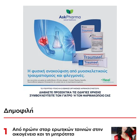
Δημοφιλή
1
Από πρώην σταρ ερωτικών ταινιών στην
οικογένεια και τη μητρότητα