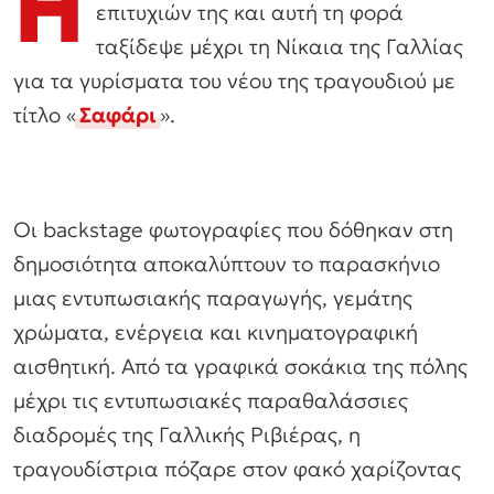
Η
επιτυχιών της και αυτή τη φορά
ταξίδεψε μέχρι τη Νίκαια της Γαλλίας
για τα γυρίσματα του νέου της τραγουδιού με
τίτλο «
Σαφάρι
».
Οι backstage φωτογραφίες που δόθηκαν στη
δημοσιότητα αποκαλύπτουν το παρασκήνιο
μιας εντυπωσιακής παραγωγής, γεμάτης
χρώματα, ενέργεια και κινηματογραφική
αισθητική. Από τα γραφικά σοκάκια της πόλης
μέχρι τις εντυπωσιακές παραθαλάσσιες
διαδρομές της Γαλλικής Ριβιέρας, η
τραγουδίστρια πόζαρε στον φακό χαρίζοντας