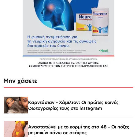
Μην χάσετε
Καρντάσιαν – Χάμιλτον: Οι πρώτες κοινές
φωτογραφίες τους στο Instagram
Αναστατώνει με το κορμί της στα 48 – Οι πόζες
με μπικίνι πάνω σε σκάφος