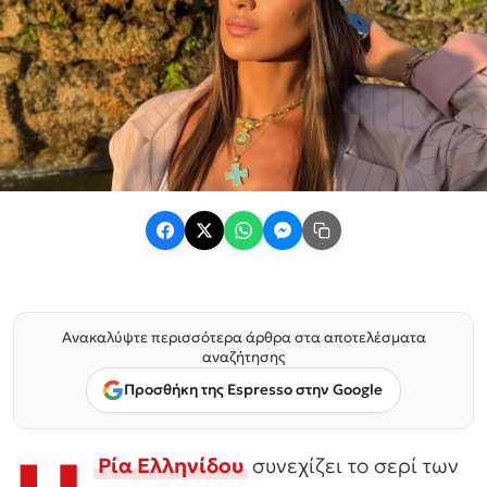
Ανακαλύψτε περισσότερα άρθρα στα αποτελέσματα
αναζήτησης
Προσθήκη της Espresso στην Google
Ρία Ελληνίδου
συνεχίζει το σερί των