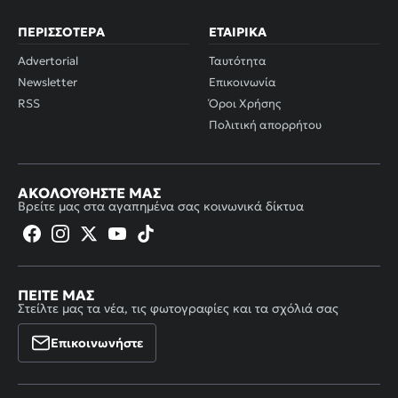
ΠΕΡΙΣΣΌΤΕΡΑ
ΕΤΑΙΡΙΚΆ
Advertorial
Ταυτότητα
Newsletter
Επικοινωνία
RSS
Όροι Χρήσης
Πολιτική απορρήτου
ΑΚΟΛΟΥΘΉΣΤΕ ΜΑΣ
Βρείτε μας στα αγαπημένα σας κοινωνικά δίκτυα
ΠΕΊΤΕ ΜΑΣ
Στείλτε μας τα νέα, τις φωτογραφίες και τα σχόλιά σας
Επικοινωνήστε