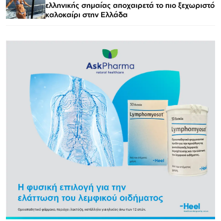
ελληνικής σημαίας αποχαιρετά το πιο ξεχωριστό
καλοκαίρι στην Ελλάδα