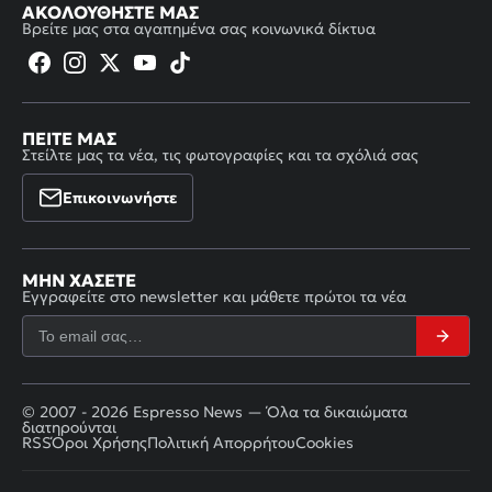
ΑΚΟΛΟΥΘΉΣΤΕ ΜΑΣ
Βρείτε μας στα αγαπημένα σας κοινωνικά δίκτυα
ΠΕΊΤΕ ΜΑΣ
Στείλτε μας τα νέα, τις φωτογραφίες και τα σχόλιά σας
Επικοινωνήστε
ΜΗΝ ΧΆΣΕΤΕ
Εγγραφείτε στο newsletter και μάθετε πρώτοι τα νέα
© 2007 - 2026 Espresso News — Όλα τα δικαιώματα
διατηρούνται
RSS
Όροι Χρήσης
Πολιτική Απορρήτου
Cookies