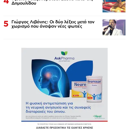
4
Δημουλίδου
5
Γιώργος Λιβάνης: Οι δύο λέξεις μετά τον
χωρισμό που άναψαν νέες φωτιές