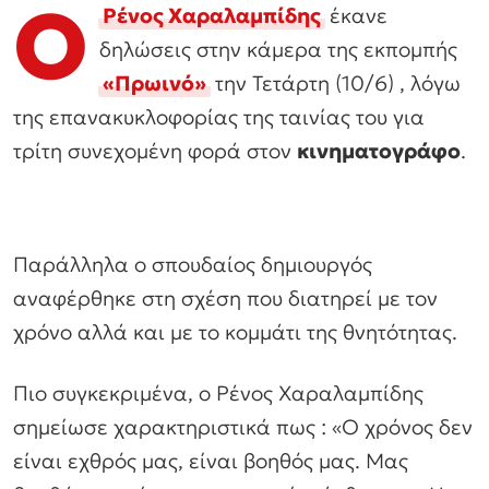
Ο
Ρένος Χαραλαμπίδης
έκανε
δηλώσεις στην κάμερα της εκπομπής
«Πρωινό»
την Τετάρτη (10/6) , λόγω
της επανακυκλοφορίας της ταινίας του για
τρίτη συνεχομένη φορά στον
κινηματογράφο
.
Παράλληλα ο σπουδαίος δημιουργός
αναφέρθηκε στη σχέση που διατηρεί με τον
χρόνο αλλά και με το κομμάτι της θνητότητας.
Πιο συγκεκριμένα, ο Ρένος Χαραλαμπίδης
σημείωσε χαρακτηριστικά πως : «Ο χρόνος δεν
είναι εχθρός μας, είναι βοηθός μας. Μας