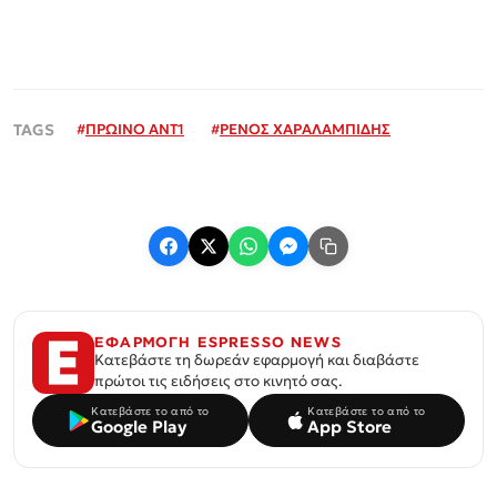
#
ΠΡΩΙΝΟ ΑΝΤ1
#
ΡΕΝΟΣ ΧΑΡΑΛΑΜΠΙΔΗΣ
ΕΦΑΡΜΟΓΗ ESPRESSO NEWS
Κατεβάστε τη δωρεάν εφαρμογή και διαβάστε
πρώτοι τις ειδήσεις στο κινητό σας.
Κατεβάστε το από το
Κατεβάστε το από το
Google Play
App Store