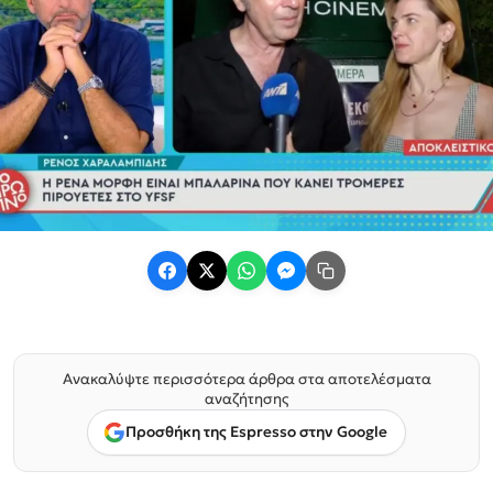
Ανακαλύψτε περισσότερα άρθρα στα αποτελέσματα
αναζήτησης
Προσθήκη της Espresso στην Google