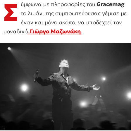
Σ
ύμφωνα με πληροφορίες του
Gracemag
το λιμάνι της συμπρωτεύουσας γέμισε με
έναν και μόνο σκόπο, να υποδεχτεί τον
μοναδικό
Γιώργο Μαζωνάκη
.