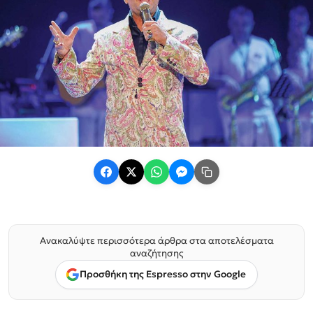
Ανακαλύψτε περισσότερα άρθρα στα αποτελέσματα
αναζήτησης
Προσθήκη της Espresso στην Google