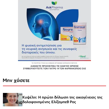
Μην χάσετε
Κυψέλη: Η πρώτη δήλωση της οικογένειας της
δολοφονημένης Ελίζαμπεθ Ρος