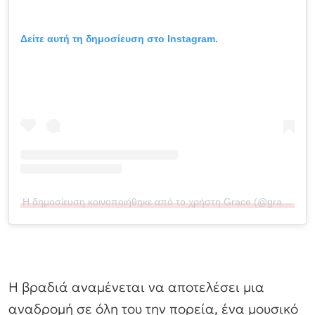
Δείτε αυτή τη δημοσίευση στο Instagram.
Η δημοσίευση κοινοποιήθηκε από το χρήστη Grace (@gracemaggr)
Η βραδιά αναμένεται να αποτελέσει μια
αναδρομή σε όλη του την πορεία, ένα μουσικό