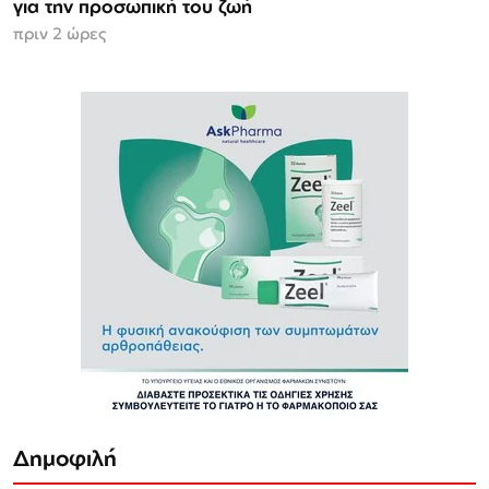
για την προσωπική του ζωή
πριν 2 ώρες
Δημοφιλή