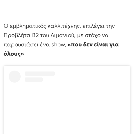
Ο εμβληματικός καλλιτέχνης, επιλέγει την
Προβλήτα Β2 του Λιμανιού, με στόχο να
παρουσιάσει ένα show,
«που δεν είναι για
όλους»