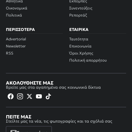
Αθλητικά
Εκπομπές
Οικονομικά
Συνεντεύξεις
Πολιτικά
Ρεπορτάζ
ΠΕΡΙΣΣΌΤΕΡΑ
ΕΤΑΙΡΙΚΆ
Advertorial
Ταυτότητα
Newsletter
Επικοινωνία
RSS
Όροι Χρήσης
Πολιτική απορρήτου
ΑΚΟΛΟΥΘΉΣΤΕ ΜΑΣ
Βρείτε μας στα αγαπημένα σας κοινωνικά δίκτυα
ΠΕΊΤΕ ΜΑΣ
Στείλτε μας τα νέα, τις φωτογραφίες και τα σχόλιά σας