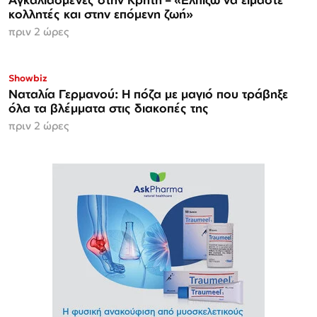
κολλητές και στην επόμενη ζωή»
πριν 2 ώρες
Showbiz
Ναταλία Γερμανού: Η πόζα με μαγιό που τράβηξε
όλα τα βλέμματα στις διακοπές της
πριν 2 ώρες