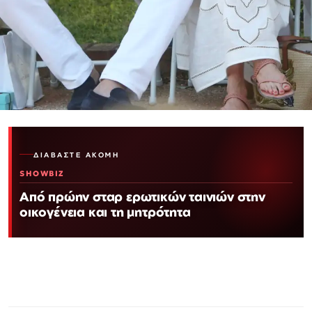
ΔΙΑΒΆΣΤΕ ΑΚΌΜΗ
SHOWBIZ
Από πρώην σταρ ερωτικών ταινιών στην
οικογένεια και τη μητρότητα