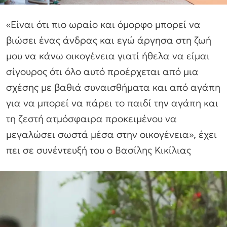
«Είναι ότι πιο ωραίο και όμορφο μπορεί να
βιώσει ένας άνδρας και εγώ άργησα στη ζωή
μου να κάνω οικογένεια γιατί ήθελα να είμαι
σίγουρος ότι όλο αυτό προέρχεται από μια
σχέσης με βαθιά συναισθήματα και από αγάπη
για να μπορεί να πάρει το παιδί την αγάπη και
τη ζεστή ατμόσφαιρα προκειμένου να
μεγαλώσει σωστά μέσα στην οικογένεια», έχει
πει σε συνέντευξή του ο Βασίλης Κικίλιας