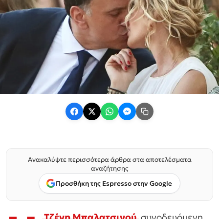
Ανακαλύψτε περισσότερα άρθρα στα αποτελέσματα
αναζήτησης
Προσθήκη της Espresso στην Google
Τζένη Μπαλατσινού
συνοδευόμενη