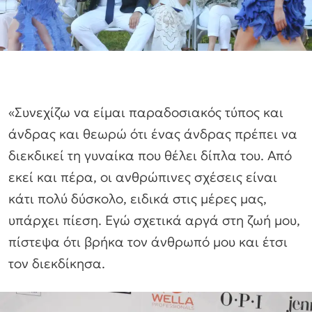
«Συνεχίζω να είμαι παραδοσιακός τύπος και
άνδρας και θεωρώ ότι ένας άνδρας πρέπει να
διεκδικεί τη γυναίκα που θέλει δίπλα του. Από
εκεί και πέρα, οι ανθρώπινες σχέσεις είναι
κάτι πολύ δύσκολο, ειδικά στις μέρες μας,
υπάρχει πίεση. Εγώ σχετικά αργά στη ζωή μου,
πίστεψα ότι βρήκα τον άνθρωπό μου και έτσι
τον διεκδίκησα.