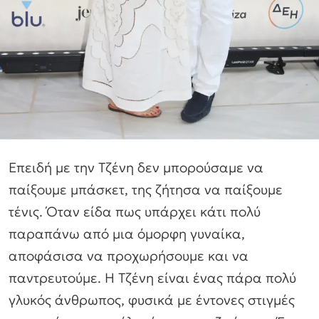
Επειδή με την Τζένη δεν μπορούσαμε να
παίξουμε μπάσκετ, της ζήτησα να παίξουμε
τένις. Όταν είδα πως υπάρχει κάτι πολύ
παραπάνω από μια όμορφη γυναίκα,
αποφάσισα να προχωρήσουμε και να
παντρευτούμε. Η Τζένη είναι ένας πάρα πολύ
γλυκός άνθρωπος, φυσικά με έντονες στιγμές