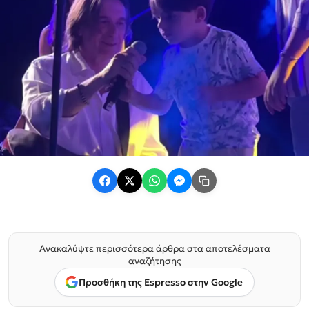
Ανακαλύψτε περισσότερα άρθρα στα αποτελέσματα
αναζήτησης
Προσθήκη της Espresso στην Google