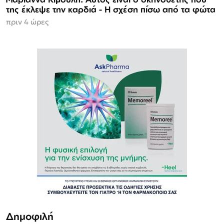
της έκλεψε την καρδιά - Η σχέση πίσω από τα φώτα
πριν 4 ώρες
Δημοφιλή