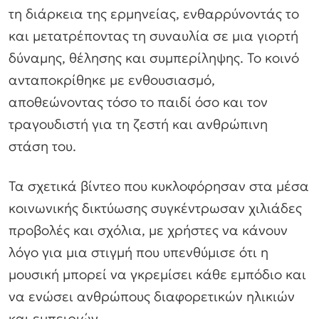
τη διάρκεια της ερμηνείας, ενθαρρύνοντάς το
και μετατρέποντας τη συναυλία σε μια γιορτή
δύναμης, θέλησης και συμπερίληψης. Το κοινό
ανταποκρίθηκε με ενθουσιασμό,
αποθεώνοντας τόσο το παιδί όσο και τον
τραγουδιστή για τη ζεστή και ανθρώπινη
στάση του.
Τα σχετικά βίντεο που κυκλοφόρησαν στα μέσα
κοινωνικής δικτύωσης συγκέντρωσαν χιλιάδες
προβολές και σχόλια, με χρήστες να κάνουν
λόγο για μια στιγμή που υπενθύμισε ότι η
μουσική μπορεί να γκρεμίσει κάθε εμπόδιο και
να ενώσει ανθρώπους διαφορετικών ηλικιών
και εμπειριών.