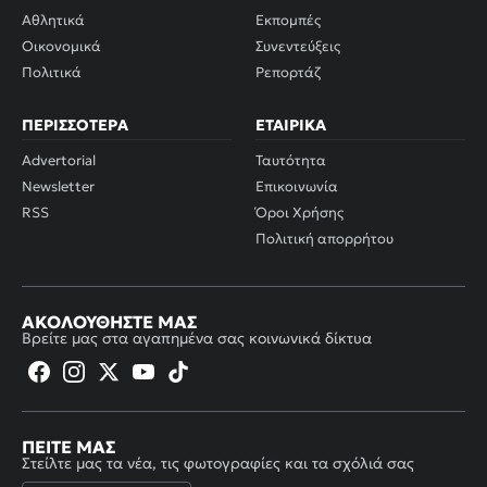
Αθλητικά
Εκπομπές
Οικονομικά
Συνεντεύξεις
Πολιτικά
Ρεπορτάζ
ΠΕΡΙΣΣΌΤΕΡΑ
ΕΤΑΙΡΙΚΆ
Advertorial
Ταυτότητα
Newsletter
Επικοινωνία
RSS
Όροι Χρήσης
Πολιτική απορρήτου
ΑΚΟΛΟΥΘΉΣΤΕ ΜΑΣ
Βρείτε μας στα αγαπημένα σας κοινωνικά δίκτυα
ΠΕΊΤΕ ΜΑΣ
Στείλτε μας τα νέα, τις φωτογραφίες και τα σχόλιά σας