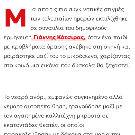
Μ
ια από τις πιο συγκινητικές στιγμές
των τελευταίων ημερών εκτυλίχθηκε
σε συναυλία του δημοφιλούς
ερμηνευτή
Γιάννης Κότσιρας,
όταν ένα παιδί
με προβλήματα όρασης ανέβηκε στη σκηνή και
μοιράστηκε μαζί του το μικρόφωνο, χαρίζοντας
στο κοινό μια εικόνα που δύσκολα θα ξεχαστεί.
Το νεαρό αγόρι, εμφανώς συγκινημένο αλλά
γεμάτο αυτοπεποίθηση, τραγούδησε μαζί με
τον αγαπημένο καλλιτέχνη μπροστά σε
εκατοντάδες θεατές, οι οποίοι
παρακολούθησαν με δάκρυα στα μάτια την