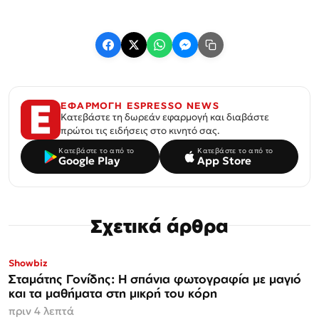
ΕΦΑΡΜΟΓΗ ESPRESSO NEWS
Κατεβάστε τη δωρεάν εφαρμογή και διαβάστε
πρώτοι τις ειδήσεις στο κινητό σας.
Κατεβάστε το από το
Κατεβάστε το από το
Google Play
App Store
Σχετικά άρθρα
Showbiz
Σταμάτης Γονίδης: Η σπάνια φωτογραφία με μαγιό
και τα μαθήματα στη μικρή του κόρη
πριν 4 λεπτά