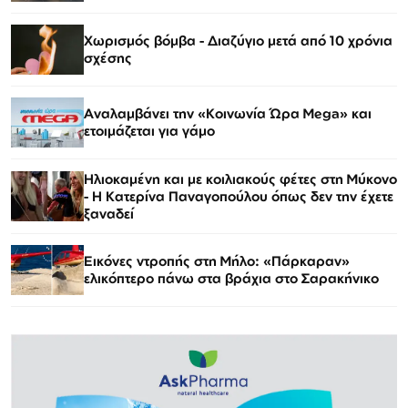
Χωρισμός βόμβα - Διαζύγιο μετά από 10 χρόνια
σχέσης
Αναλαμβάνει την «Κοινωνία Ώρα Mega» και
ετοιμάζεται για γάμο
Ηλιοκαμένη και με κοιλιακούς φέτες στη Μύκονο
- Η Κατερίνα Παναγοπούλου όπως δεν την έχετε
ξαναδεί
Εικόνες ντροπής στη Μήλο: «Πάρκαραν»
ελικόπτερο πάνω στα βράχια στο Σαρακήνικο