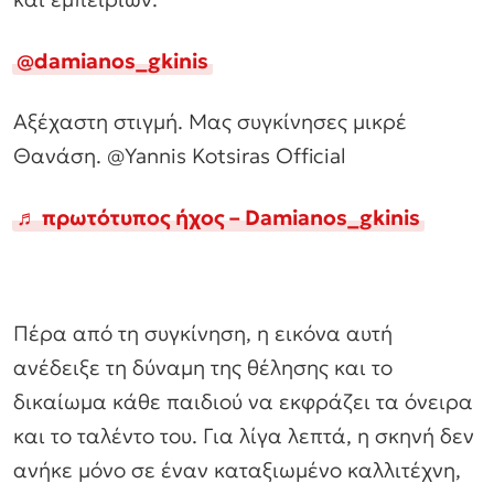
@damianos_gkinis
Αξέχαστη στιγμή. Μας συγκίνησες μικρέ
Θανάση. @Yannis Kotsiras Official
♬ πρωτότυπος ήχος – Damianos_gkinis
Πέρα από τη συγκίνηση, η εικόνα αυτή
ανέδειξε τη δύναμη της θέλησης και το
δικαίωμα κάθε παιδιού να εκφράζει τα όνειρα
και το ταλέντο του. Για λίγα λεπτά, η σκηνή δεν
ανήκε μόνο σε έναν καταξιωμένο καλλιτέχνη,