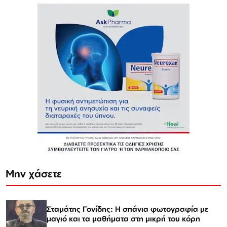
Μην χάσετε
Σταμάτης Γονίδης: Η σπάνια φωτογραφία με
μαγιό και τα μαθήματα στη μικρή του κόρη