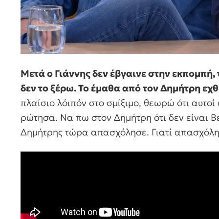
Μετά ο Γιάννης δεν έβγαινε στην εκπομπή, 
δεν το ξέρω. Το έμαθα από τον Δημήτρη εχθ
πλαίσιο λόιπόν στο σμίξιμο, θεωρώ ότι αυτοί 
ρώτησα. Να πω στον Δημήτρη ότι δεν είναι Β
Δημήτρης τώρα απασχόλησε. Γιατί απασχόλησ