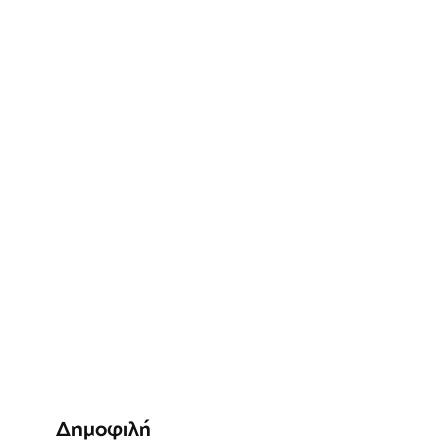
Δημοφιλή