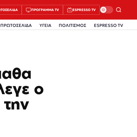
ΤΟΣΈΛΙΔΑ
ΠΡΌΓΡΑΜΜΑ TV
ESPRESSO TV
ΠΡΩΤΟΣΕΛΙΔΑ
ΥΓΕΙΑ
ΠΟΛΙΤΙΣΜΟΣ
ESPRESSO TV
μαθα
λεγε ο
 την