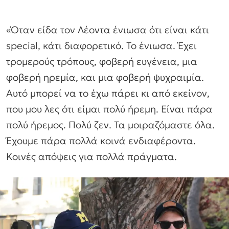
«Όταν είδα τον Λέοντα ένιωσα ότι είναι κάτι
special, κάτι διαφορετικό. Το ένιωσα. Έχει
τρομερούς τρόπους, φοβερή ευγένεια, μια
φοβερή ηρεμία, και μια φοβερή ψυχραιμία.
Αυτό μπορεί να το έχω πάρει κι από εκείνον,
που μου λες ότι είμαι πολύ ήρεμη. Είναι πάρα
πολύ ήρεμος. Πολύ ζεν. Τα μοιραζόμαστε όλα.
Έχουμε πάρα πολλά κοινά ενδιαφέροντα.
Κοινές απόψεις για πολλά πράγματα.