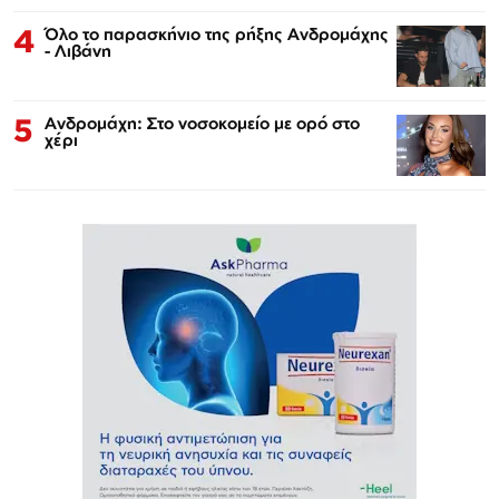
4
Όλο το παρασκήνιο της ρήξης Ανδρομάχης
- Λιβάνη
5
Ανδρομάχη: Στο νοσοκομείο με ορό στο
χέρι