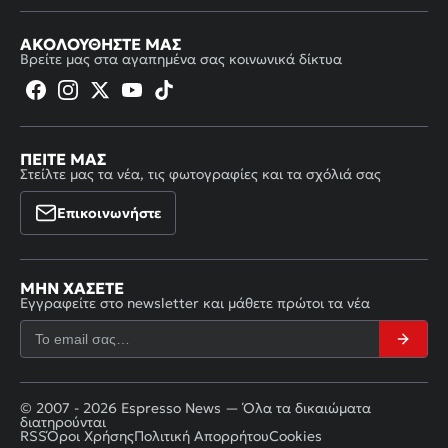
ΑΚΟΛΟΥΘΉΣΤΕ ΜΑΣ
Βρείτε μας στα αγαπημένα σας κοινωνικά δίκτυα
ΠΕΊΤΕ ΜΑΣ
Στείλτε μας τα νέα, τις φωτογραφίες και τα σχόλιά σας
Επικοινωνήστε
ΜΗΝ ΧΆΣΕΤΕ
Εγγραφείτε στο newsletter και μάθετε πρώτοι τα νέα
© 2007 - 2026 Espresso News — Όλα τα δικαιώματα
διατηρούνται
RSS
Όροι Χρήσης
Πολιτική Απορρήτου
Cookies