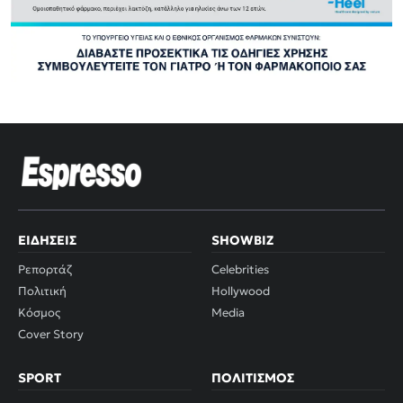
ΕΙΔΉΣΕΙΣ
SHOWBIZ
Ρεπορτάζ
Celebrities
Πολιτική
Hollywood
Κόσμος
Media
Cover Story
SPORT
ΠΟΛΙΤΙΣΜΌΣ