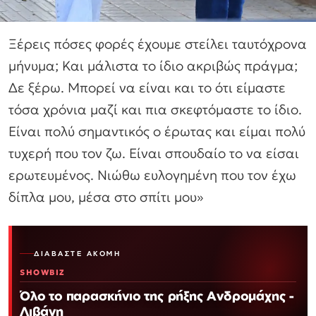
Ξέρεις πόσες φορές έχουμε στείλει ταυτόχρονα
μήνυμα; Και μάλιστα το ίδιο ακριβώς πράγμα;
Δε ξέρω. Μπορεί να είναι και το ότι είμαστε
τόσα χρόνια μαζί και πια σκεφτόμαστε το ίδιο.
Είναι πολύ σημαντικός ο έρωτας και είμαι πολύ
τυχερή που τον ζω. Είναι σπουδαίο το να είσαι
ερωτευμένος. Νιώθω ευλογημένη που τον έχω
δίπλα μου, μέσα στο σπίτι μου»
ΔΙΑΒΆΣΤΕ ΑΚΌΜΗ
SHOWBIZ
Όλο το παρασκήνιο της ρήξης Ανδρομάχης -
Λιβάνη