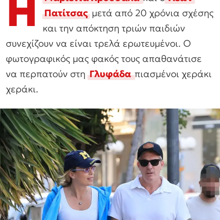
Η
Πατίτσας
μετά από 20 χρόνια σχέσης
και την απόκτηση τριών παιδιών
συνεχίζουν να είναι τρελά ερωτευμένοι. Ο
φωτογραφικός μας φακός τους απαθανάτισε
να περπατούν στη
Γλυφάδα
πιασμένοι χεράκι
χεράκι.