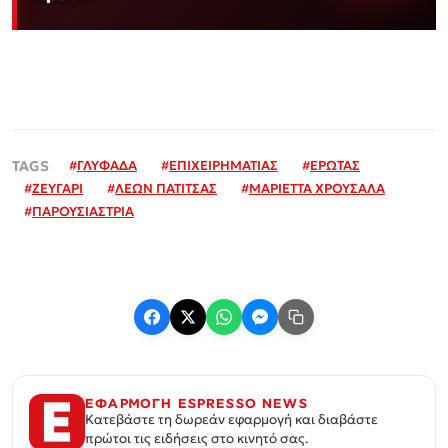
#
ΓΛΥΦΑΔΑ
#
ΕΠΙΧΕΙΡΗΜΑΤΙΑΣ
#
ΕΡΩΤΑΣ
#
ΖΕΥΓΑΡΙ
#
ΛΕΩΝ ΠΑΤΙΤΣΑΣ
#
ΜΑΡΙΕΤΤΑ ΧΡΟΥΣΑΛΑ
#
ΠΑΡΟΥΣΙΑΣΤΡΙΑ
ΕΦΑΡΜΟΓΗ ESPRESSO NEWS
Κατεβάστε τη δωρεάν εφαρμογή και διαβάστε
πρώτοι τις ειδήσεις στο κινητό σας.