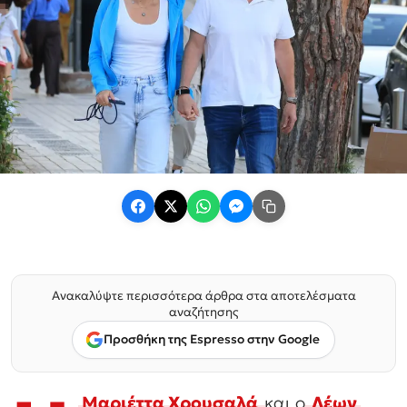
Ανακαλύψτε περισσότερα άρθρα στα αποτελέσματα
αναζήτησης
Προσθήκη της Espresso στην Google
Μαριέττα Χρουσαλά
και ο
Λέων