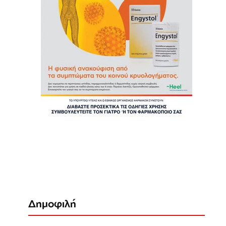
Δημοφιλή