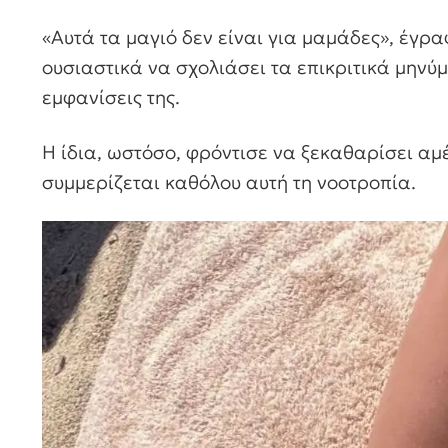
«Αυτά τα μαγιό δεν είναι για μαμάδες», έγρ
ουσιαστικά να σχολιάσει τα επικριτικά μηνύμ
εμφανίσεις της.
Η ίδια, ωστόσο, φρόντισε να ξεκαθαρίσει αμ
συμμερίζεται καθόλου αυτή τη νοοτροπία.