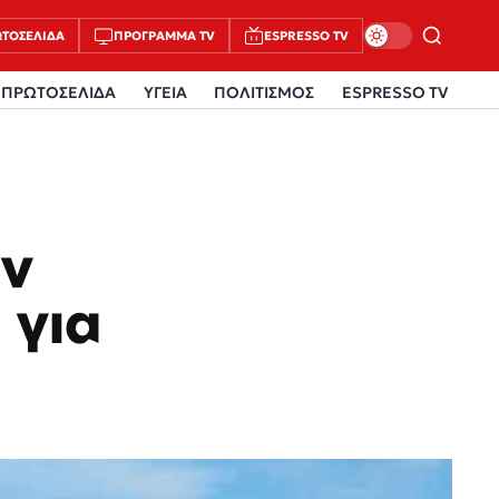
ΤΟΣΈΛΙΔΑ
ΠΡΌΓΡΑΜΜΑ TV
ESPRESSO TV
ΠΡΩΤΟΣΕΛΙΔΑ
ΥΓΕΙΑ
ΠΟΛΙΤΙΣΜΟΣ
ESPRESSO TV
εν
 για