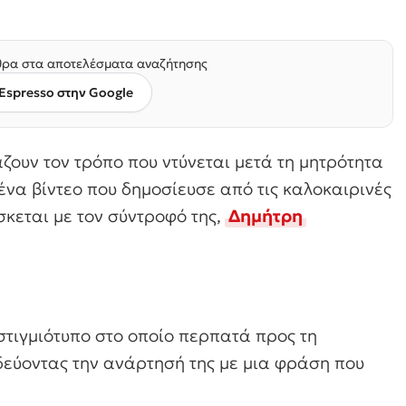
ρα στα αποτελέσματα αναζήτησης
Espresso στην Google
ζουν τον τρόπο που ντύνεται μετά τη μητρότητα
ένα βίντεο που δημοσίευσε από τις καλοκαιρινές
σκεται με τον σύντροφό της,
Δημήτρη
 στιγμιότυπο στο οποίο περπατά προς τη
εύοντας την ανάρτησή της με μια φράση που