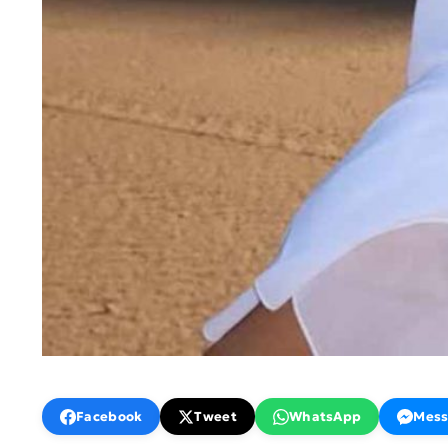
Facebook
Tweet
WhatsApp
Mess