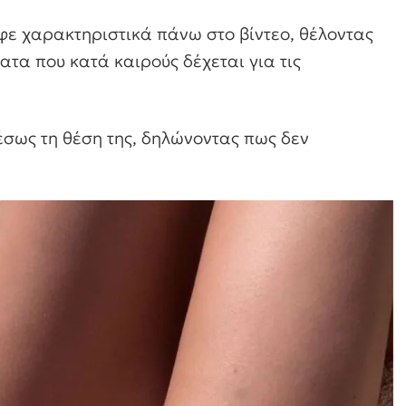
αφε χαρακτηριστικά πάνω στο βίντεο, θέλοντας
ατα που κατά καιρούς δέχεται για τις
έσως τη θέση της, δηλώνοντας πως δεν