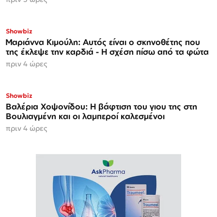
Showbiz
Μαριάννα Κιμούλη: Αυτός είναι ο σκηνοθέτης που
της έκλεψε την καρδιά - Η σχέση πίσω από τα φώτα
πριν 4 ώρες
Showbiz
Βαλέρια Χοψονίδου: Η βάφτιση του γιου της στη
Βουλιαγμένη και οι λαμπεροί καλεσμένοι
πριν 4 ώρες