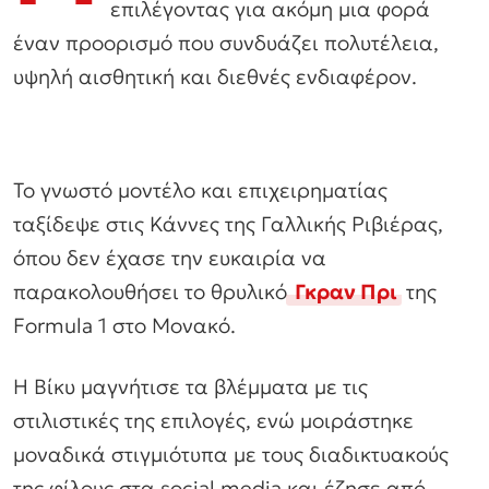
επιλέγοντας για ακόμη μια φορά
έναν προορισμό που συνδυάζει πολυτέλεια,
υψηλή αισθητική και διεθνές ενδιαφέρον.
Το γνωστό μοντέλο και επιχειρηματίας
ταξίδεψε στις Κάννες της Γαλλικής Ριβιέρας,
όπου δεν έχασε την ευκαιρία να
παρακολουθήσει το θρυλικό
Γκραν Πρι
της
Formula 1 στο Μονακό.
Η Βίκυ μαγνήτισε τα βλέμματα με τις
στιλιστικές της επιλογές, ενώ μοιράστηκε
μοναδικά στιγμιότυπα με τους διαδικτυακούς
της φίλους στα social media και έζησε από