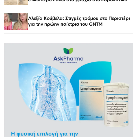
Αλεξία Κούβελα: Στιγμές τρόμου στο Περιστέρι
για την πρώην παίκτρια του GNTM