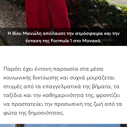
Η Βίκυ Μανώλη απόλαυσε την ατμόσφαιρα και την
ένταση της Formula 1 στο Μονακό.
Παρότι έχει έντονη παρουσία στα μέσα
κοινωνικής δικτύωσης και συχνά μοιράζεται
στιγμές από τα επαγγελματικά της βήματα, τα
ταξίδια και την καθημερινότητά της, φροντίζει
να προστατεύει την προσωπική της ζωή από τα
φώτα της δημοσιότητας.