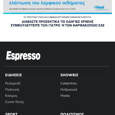
ΕΙΔΉΣΕΙΣ
SHOWBIZ
Ρεπορτάζ
Celebrities
Πολιτική
Hollywood
Κόσμος
Media
Cover Story
SPORT
ΠΟΛΙΤΙΣΜΌΣ