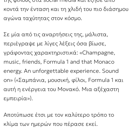
κοντά την ένταση και τη χλιδή του πιο διάσημου
αγώνα ταχύτητας στον κόσμο.
Σε μία από τις αναρτήσεις της, μάλιστα,
περιέγραψε με λίγες λέξεις όσα βίωσε,
γράφοντας χαρακτηριστικά: «Champagne,
music, friends, Formula 1 and that Monaco
energy. An unforgettable experience. Sound
on» («Σαμπάνια, μουσική, φίλοι, Formula 1 και
αυτή η ενέργεια του Μονακό. Μια αξέχαστη
εμπειρία»).
Αποτύπωσε έτσι με τον καλύτερο τρόπο το
κλίμα των ημερών που πέρασε εκεί.