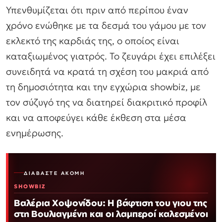
Υπενθυμίζεται ότι πριν από περίπου έναν
χρόνο ενώθηκε με τα δεσμά του γάμου με τον
εκλεκτό της καρδιάς της, ο οποίος είναι
καταξιωμένος γιατρός. Το ζευγάρι έχει επιλέξει
συνειδητά να κρατά τη σχέση του μακριά από
τη δημοσιότητα και την εγχώρια showbiz, με
τον σύζυγό της να διατηρεί διακριτικό προφίλ
και να αποφεύγει κάθε έκθεση στα μέσα
ενημέρωσης.
ΔΙΑΒΆΣΤΕ ΑΚΌΜΗ
SHOWBIZ
Βαλέρια Χοψονίδου: Η βάφτιση του γιου της
στη Βουλιαγμένη και οι λαμπεροί καλεσμένοι