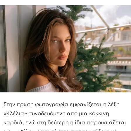
Στην πρώτη φωτογραφία εμφανίζεται η λέξη
«Κλέλια» συνοδευόμενη από μια κόκκινη
καρδιά, ενώ στη δεύτερη η ίδια παρουσιάζεται