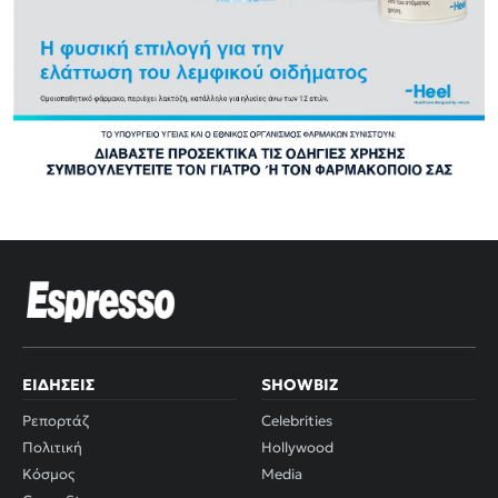
ΕΙΔΉΣΕΙΣ
SHOWBIZ
Ρεπορτάζ
Celebrities
Πολιτική
Hollywood
Κόσμος
Media