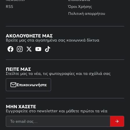
RSS
Όροι Χρήσης
Πολιτική απορρήτου
ΑΚΟΛΟΥΘΉΣΤΕ ΜΑΣ
Βρείτε μας στα αγαπημένα σας κοινωνικά δίκτυα
ΠΕΊΤΕ ΜΑΣ
Στείλτε μας τα νέα, τις φωτογραφίες και τα σχόλιά σας
Επικοινωνήστε
ΜΗΝ ΧΆΣΕΤΕ
Εγγραφείτε στο newsletter και μάθετε πρώτοι τα νέα