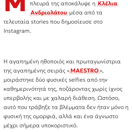
Μ
πλευρά της αποκάλυψε η
Κλέλια
Ανδριολάτου
μέσα από τα
τελευταία stories που δημοσίευσε στο
Instagram.
Η αγαπημένη ηθοποιός και πρωταγωνίστρια
της αγαπημένης σειράς «
MAESTRO
»,
μοιράστηκε δύο φυσικές selfies από την
καθημερινότητά της, ποζάροντας χωρίς ίχνος
υπερβολής και με χαλαρή διάθεση. Ωστόσο,
αυτό που τράβηξε τα βλέμματα δεν ήταν μόνο η
φυσική της ομορφιά, αλλά και ένα άγνωστο
μέχρι σήμερα υποκοριστικό.