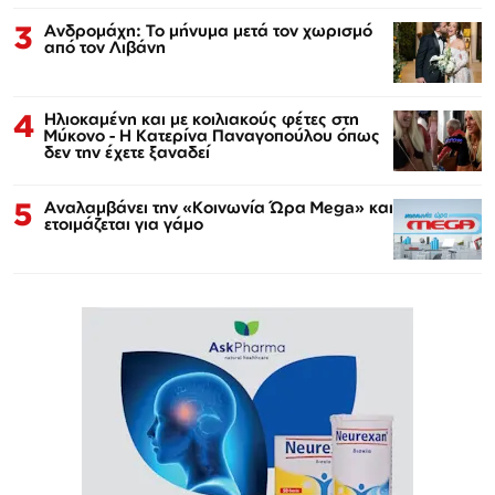
3
Ανδρομάχη: Το μήνυμα μετά τον χωρισμό
από τον Λιβάνη
4
Ηλιοκαμένη και με κοιλιακούς φέτες στη
Μύκονο - Η Κατερίνα Παναγοπούλου όπως
δεν την έχετε ξαναδεί
5
Αναλαμβάνει την «Κοινωνία Ώρα Mega» και
ετοιμάζεται για γάμο