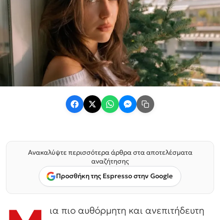
Ανακαλύψτε περισσότερα άρθρα στα αποτελέσματα
αναζήτησης
Προσθήκη της Espresso στην Google
ια πιο αυθόρμητη και ανεπιτήδευτη