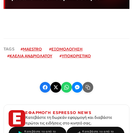
#
MAESTRO
#
ΕΞΟΜΟΛΟΓΗΣΗ
#
ΚΛΕΛΙΑ ΑΝΔΡΙΟΛΑΤΟΥ
#
ΥΠΟΚΟΡΙΣΤΙΚΟ
ΕΦΑΡΜΟΓΗ ESPRESSO NEWS
Κατεβάστε τη δωρεάν εφαρμογή και διαβάστε
πρώτοι τις ειδήσεις στο κινητό σας.
Κατεβάστε το από το
Κατεβάστε το από το