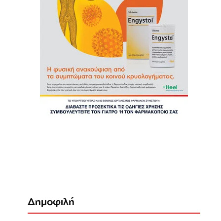
Δημοφιλή