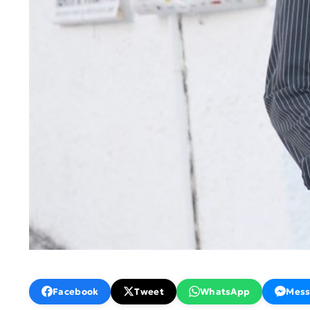
Facebook
Tweet
WhatsApp
Mess