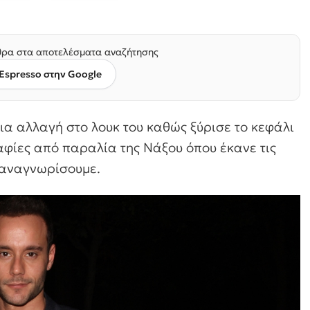
ρα στα αποτελέσματα αναζήτησης
Espresso στην Google
ια αλλαγή στο λουκ του καθώς ξύρισε το κεφάλι
φίες από παραλία της Νάξου όπου έκανε τις
ν αναγνωρίσουμε.