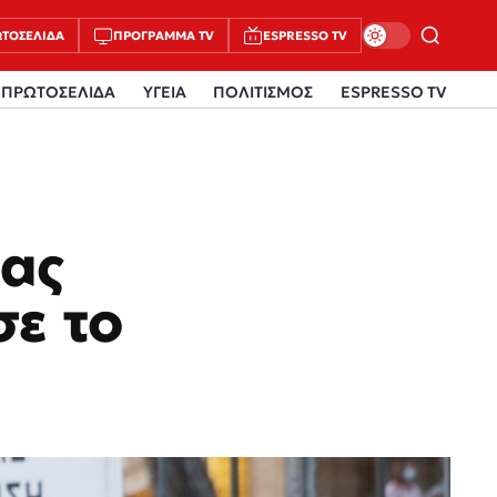
ΤΟΣΈΛΙΔΑ
ΠΡΌΓΡΑΜΜΑ TV
ESPRESSO TV
ΠΡΩΤΟΣΕΛΙΔΑ
ΥΓΕΙΑ
ΠΟΛΙΤΙΣΜΟΣ
ESPRESSO TV
έας
ε το