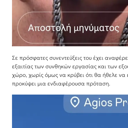
Σε πρόσφατες συνεντεύξεις του έχει αναφέρ
εξαιτίας των συνθηκών εργασίας και των εξ
χώρο, χωρίς όμως να κρύβει ότι θα ήθελε να 
προκύψει μια ενδιαφέρουσα πρόταση.