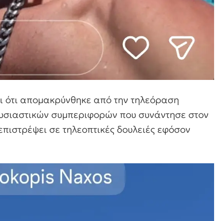
ει ότι απομακρύνθηκε από την τηλεόραση
ουσιαστικών συμπεριφορών που συνάντησε στον
επιστρέψει σε τηλεοπτικές δουλειές εφόσον