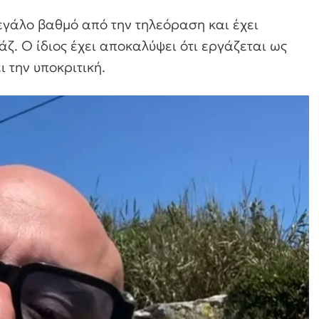
εγάλο βαθμό από την τηλεόραση και έχει
ζ. Ο ίδιος έχει αποκαλύψει ότι εργάζεται ως
ι την υποκριτική.