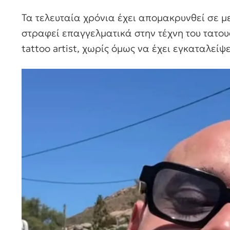
Τα τελευταία χρόνια έχει απομακρυνθεί σε μ
στραφεί επαγγελματικά στην τέχνη του τατουά
tattoo artist, χωρίς όμως να έχει εγκαταλείψε