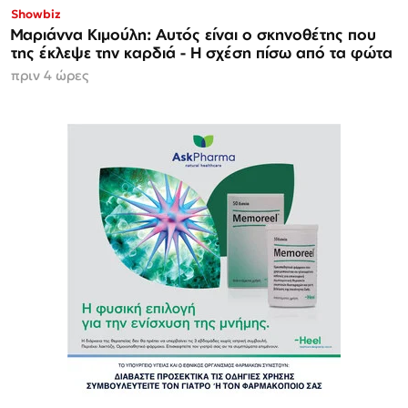
Showbiz
Μαριάννα Κιμούλη: Αυτός είναι ο σκηνοθέτης που
της έκλεψε την καρδιά - Η σχέση πίσω από τα φώτα
πριν 4 ώρες