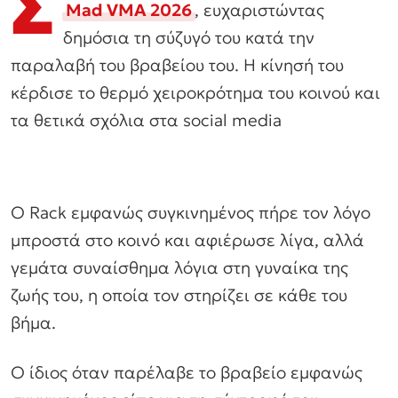
Σ
Mad VMA 2026
, ευχαριστώντας
δημόσια τη σύζυγό του κατά την
παραλαβή του βραβείου του. Η κίνησή του
κέρδισε το θερμό χειροκρότημα του κοινού και
τα θετικά σχόλια στα social media
Ο Rack εμφανώς συγκινημένος πήρε τον λόγο
μπροστά στο κοινό και αφιέρωσε λίγα, αλλά
γεμάτα συναίσθημα λόγια στη γυναίκα της
ζωής του, η οποία τον στηρίζει σε κάθε του
βήμα.
Ο ίδιος όταν παρέλαβε το βραβείο εμφανώς