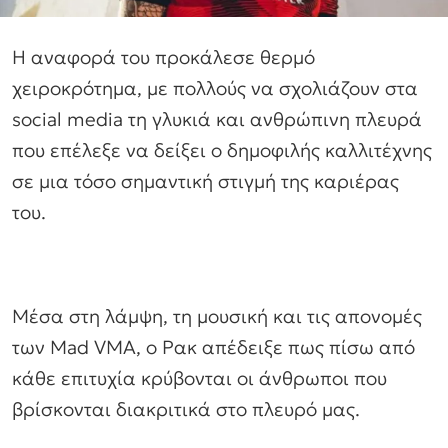
Η αναφορά του προκάλεσε θερμό
χειροκρότημα, με πολλούς να σχολιάζουν στα
social media τη γλυκιά και ανθρώπινη πλευρά
που επέλεξε να δείξει ο δημοφιλής καλλιτέχνης
σε μια τόσο σημαντική στιγμή της καριέρας
του.
Μέσα στη λάμψη, τη μουσική και τις απονομές
των Mad VMA, ο Ρακ απέδειξε πως πίσω από
κάθε επιτυχία κρύβονται οι άνθρωποι που
βρίσκονται διακριτικά στο πλευρό μας.