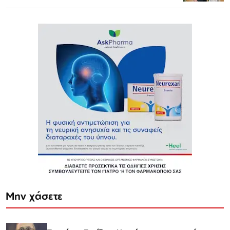
Μην χάσετε