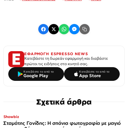
ΕΦΑΡΜΟΓΗ ESPRESSO NEWS
Κατεβάστε τη δωρεάν εφαρμογή και διαβάστε
πρώτοι τις ειδήσεις στο κινητό σας.
Κατεβάστε το από το
Κατεβάστε το από το
Google Play
App Store
Σχετικά άρθρα
Showbiz
Σταμάτης Γονίδης: Η σπάνια φωτογραφία με μαγιό