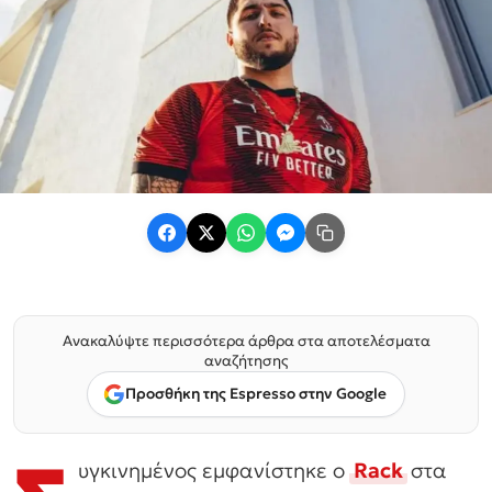
Ανακαλύψτε περισσότερα άρθρα στα αποτελέσματα
αναζήτησης
Προσθήκη της Espresso στην Google
υγκινημένος εμφανίστηκε ο
Rack
στα