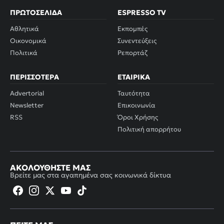
ΠΡΩΤΟΣΈΛΙΔΑ
ESPRESSO TV
Αθλητικά
Εκπομπές
Οικονομικά
Συνεντεύξεις
Πολιτικά
Ρεπορτάζ
ΠΕΡΙΣΣΌΤΕΡΑ
ΕΤΑΙΡΙΚΆ
Advertorial
Ταυτότητα
Newsletter
Επικοινωνία
RSS
Όροι Χρήσης
Πολιτική απορρήτου
ΑΚΟΛΟΥΘΉΣΤΕ ΜΑΣ
Βρείτε μας στα αγαπημένα σας κοινωνικά δίκτυα