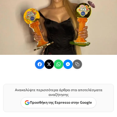
Ανακαλύψτε περισσότερα άρθρα στα αποτελέσματα
αναζήτησης
Προσθήκη της Espresso στην Google