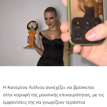
Η Κατερίνα Λιόλιου συνεχίζει να βρίσκεται
στην κορυφή της μουσικής επικαιρότητας, με τις
εμφανίσεις της να γνωρίζουν τεράστια