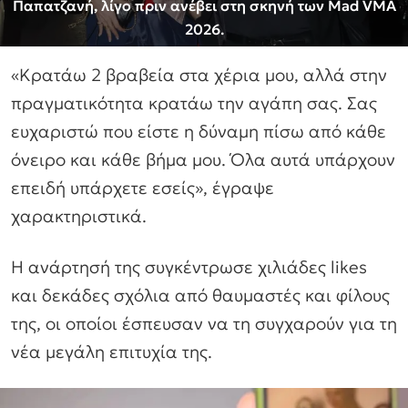
Παπατζανή, λίγο πριν ανέβει στη σκηνή των Mad VMA
2026.
«Κρατάω 2 βραβεία στα χέρια μου, αλλά στην
πραγματικότητα κρατάω την αγάπη σας. Σας
ευχαριστώ που είστε η δύναμη πίσω από κάθε
όνειρο και κάθε βήμα μου. Όλα αυτά υπάρχουν
επειδή υπάρχετε εσείς», έγραψε
χαρακτηριστικά.
Η ανάρτησή της συγκέντρωσε χιλιάδες likes
και δεκάδες σχόλια από θαυμαστές και φίλους
της, οι οποίοι έσπευσαν να τη συγχαρούν για τη
νέα μεγάλη επιτυχία της.