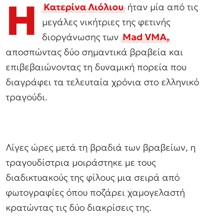
Η
Κατερίνα Λιόλιου
ήταν μία από τις
μεγάλες νικήτριες της φετινής
διοργάνωσης των
Mad VMA,
αποσπώντας δύο σημαντικά βραβεία και
επιβεβαιώνοντας τη δυναμική πορεία που
διαγράφει τα τελευταία χρόνια στο ελληνικό
τραγούδι.
Λίγες ώρες μετά τη βραδιά των βραβείων, η
τραγουδίστρια μοιράστηκε με τους
διαδικτυακούς της φίλους μια σειρά από
φωτογραφίες όπου ποζάρει χαμογελαστή
κρατώντας τις δύο διακρίσεις της.