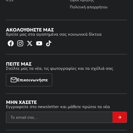
Πολιτική απορρήτου
ΑΚΟΛΟΥΘΉΣΤΕ ΜΑΣ
Βρείτε μας στα αγαπημένα σας κοινωνικά δίκτυα
ΠΕΊΤΕ ΜΑΣ
Στείλτε μας τα νέα, τις φωτογραφίες και τα σχόλιά σας
Επικοινωνήστε
ΜΗΝ ΧΆΣΕΤΕ
Εγγραφείτε στο newsletter και μάθετε πρώτοι τα νέα