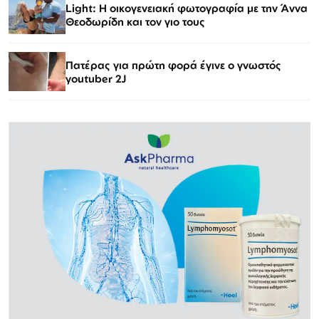
Light: Η οικογενειακή φωτογραφία με την Άννα
Θεοδωρίδη και τον γιο τους
Πατέρας για πρώτη φορά έγινε ο γνωστός
youtuber 2J