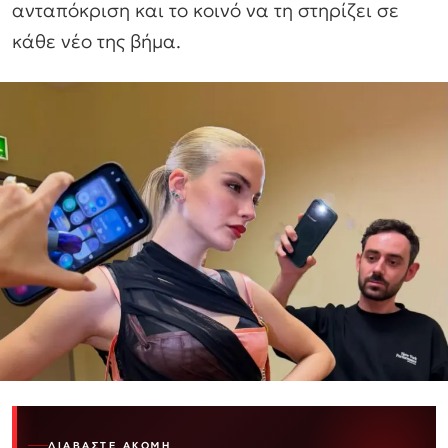
ανταπόκριση και το κοινό να τη στηρίζει σε
κάθε νέο της βήμα.
ΔΙΑΒΆΣΤΕ ΑΚΌΜΗ