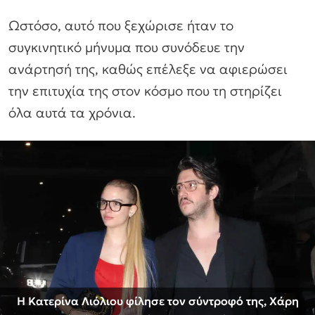
Ωστόσο, αυτό που ξεχώρισε ήταν το
συγκινητικό μήνυμα που συνόδευε την
ανάρτησή της, καθώς επέλεξε να αφιερώσει
την επιτυχία της στον κόσμο που τη στηρίζει
όλα αυτά τα χρόνια.
Η Κατερίνα Λιόλιου φίλησε τον σύντροφό της, Χάρη