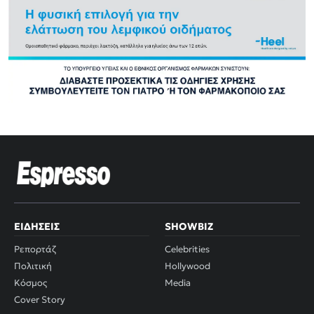
ΕΙΔΉΣΕΙΣ
SHOWBIZ
Ρεπορτάζ
Celebrities
Πολιτική
Hollywood
Κόσμος
Media
Cover Story