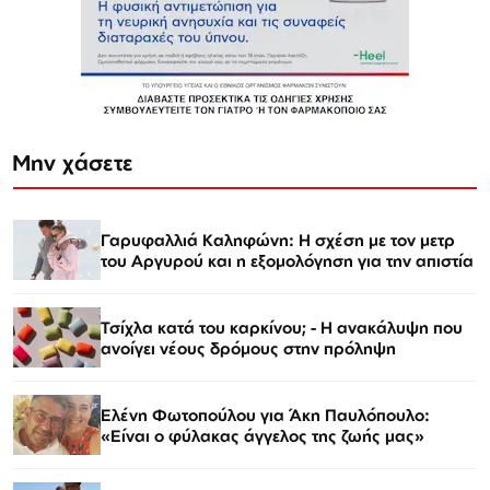
Μην χάσετε
Γαρυφαλλιά Καληφώνη: Η σχέση με τον μετρ
του Αργυρού και η εξομολόγηση για την απιστία
Τσίχλα κατά του καρκίνου; - Η ανακάλυψη που
ανοίγει νέους δρόμους στην πρόληψη
Ελένη Φωτοπούλου για Άκη Παυλόπουλο:
«Είναι ο φύλακας άγγελος της ζωής μας»