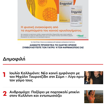
Δημοφιλή
1
Ιουλία Καλλιμάνη: Νέα κοινή εμφάνιση με
τον Μιχάλη Τουρατζίδη στη Σύμη – Λίγο πριν
τον γάμο τους
2
Ανδρομάχη: Ποζάρει με πορτοκαλί μπικίνι
στην Κυλλήνη και εντυπωσιάζει