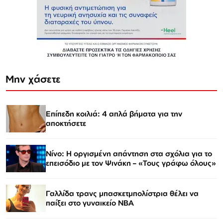
Μην χάσετε
Επίπεδη κοιλιά: 4 απλά βήματα για την
αποκτήσετε
Νίνο: Η οργισμένη απάντηση στα σχόλια για το
επεισόδιο με τον Ψινάκη – «Τους γράφω όλους»
Γαλλίδα τρανς μπασκετμπολίστρια θέλει να
παίξει στο γυναικείο ΝΒΑ