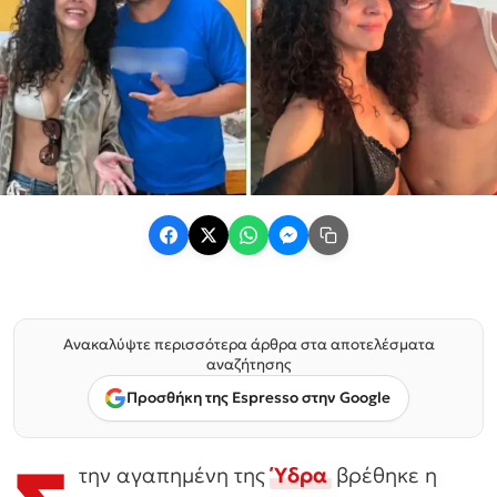
Ανακαλύψτε περισσότερα άρθρα στα αποτελέσματα
αναζήτησης
Προσθήκη της Espresso στην Google
την αγαπημένη της
Ύδρα
βρέθηκε η