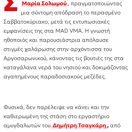
Σ
Μαρία Σολωμού
, πραγματοποιώντας
μια σύντομη απόδραση το περασμένο
Σαββατοκύριακο, μετά τις εντυπωσιακές
εμφανίσεις της στα MAD VMA. Η γνωστή
ηθοποιός και παρουσιάστρια απόλαυσε
στιγμές χαλάρωσης στην αρχόντισσα του
Αργοσαρωνικού, κάνοντας τις βουτιές της στα
καταγάλανα νερά του νησιού και δοκιμάζοντας
αγαπημένους παραδοσιακούς μεζέδες.
Φυσικά, δεν παρέλειψε να κάνει και την
καθιερωμένη της στάση στο εργαστήριο
αμυγδαλωτών του
Δημήτρη Τσαγκάρη
,
από