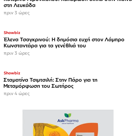
στη Λευκάδα
πριν 3 ώρες
Showbiz
Έλενα Τσαγκρινού: Η δημόσια ευχή στον Λάμπρο
Κωνσταντάρα για τα γενέθλιά του
πριν 3 ώρες
Showbiz
Σταματίνα Τσιμτσιλή: Στην Πάρο για τη
Μεταμόρφωση του Σωτήρος
πριν 4 ώρες