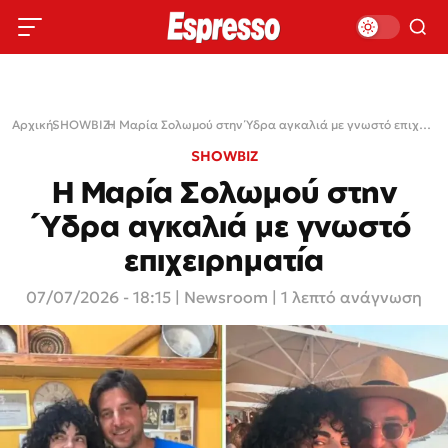
Αρχική
SHOWBIZ
›
›
Η Μαρία Σολωμού στην Ύδρα αγκαλιά με γνωστό επιχειρηματία
SHOWBIZ
Η Μαρία Σολωμού στην
Ύδρα αγκαλιά με γνωστό
επιχειρηματία
07/07/2026 - 18:15
|
Newsroom
| 1 λεπτό ανάγνωση