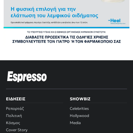
ΕΙΔΉΣΕΙΣ
SHOWBIZ
Ρεπορτάζ
Celebrities
Πολιτική
Hollywood
Κόσμος
Media
Cover Story