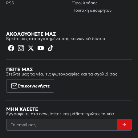
RSS
Όροι Χρήσης
Πολιτική απορρήτου
ΑΚΟΛΟΥΘΉΣΤΕ ΜΑΣ
Βρείτε μας στα αγαπημένα σας κοινωνικά δίκτυα
ΠΕΊΤΕ ΜΑΣ
Στείλτε μας τα νέα, τις φωτογραφίες και τα σχόλιά σας
Επικοινωνήστε
ΜΗΝ ΧΆΣΕΤΕ
Εγγραφείτε στο newsletter και μάθετε πρώτοι τα νέα