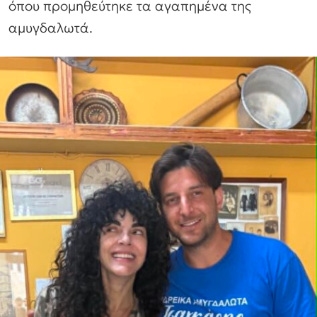
όπου προμηθεύτηκε τα αγαπημένα της
αμυγδαλωτά.