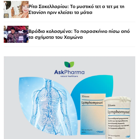
Ρίτα Σακελλαρίου: Το μυστικό τετ α τετ με τη
Στανίση πριν κλείσει τα μάτια
Βράδια κολασμένα: Το παρασκήνιο πίσω από
τα σχήματα του Χειμώνα