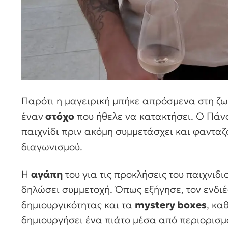
Παρότι η μαγειρική μπήκε απρόσμενα στη ζωή
έναν
στόχο
που ήθελε να κατακτήσει. Ο Πά
παιχνίδι πριν ακόμη συμμετάσχει και φανταζό
διαγωνισμού.
Η
αγάπη
του για τις προκλήσεις του παιχνιδ
δηλώσει συμμετοχή. Όπως εξήγησε, τον ενδιέ
δημιουργικότητας και τα
mystery boxes
, κα
δημιουργήσει ένα πιάτο μέσα από περιορισμ