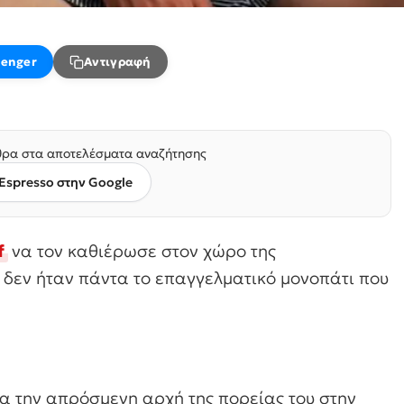
enger
Αντιγραφή
ρα στα αποτελέσματα αναζήτησης
Espresso στην Google
f
να τον καθιέρωσε στον χώρο της
 δεν ήταν πάντα το επαγγελματικό μονοπάτι που
α την απρόσμενη αρχή της πορείας του στην