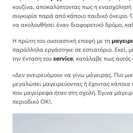
κουζίνα, αποκαλύπτοντας πως η ενασχόλησή 
συγκυρία παρά από κάποιο παιδικό όνειρο. 
να ακολουθήσει έναν διαφορετικό δρόμο, κα
Η πρώτη του ουσιαστική επαφή με τη
μαγειρ
παράλληλα εργάστηκε σε εστιατόριο. Εκεί, μ
την ένταση του
service
, κατάλαβε πως αυτός 
«Δεν ονειρευόμουν να γίνω μάγειρας. Πιο μι
μεγαλώσει μαγειρεύοντας ή έχοντας κάποια ι
που μαγείρεψα ήταν στη σχολή. Έγινα μάγειρ
περιοδικό OK!.