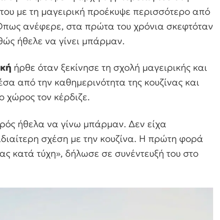
του με τη μαγειρική προέκυψε περισσότερο από
Όπως ανέφερε, στα πρώτα του χρόνια σκεφτόταν
θώς ήθελε να γίνει μπάρμαν.
ική
ήρθε όταν ξεκίνησε τη σχολή μαγειρικής και
έσα από την καθημερινότητα της κουζίνας και
ο χώρος τον κέρδιζε.
κρός ήθελα να γίνω μπάρμαν. Δεν είχα
διαίτερη σχέση με την κουζίνα. Η πρώτη φορά
ας κατά τύχη», δήλωσε σε συνέντευξή του στο