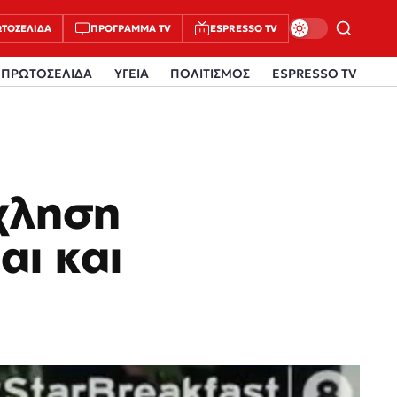
ΤΟΣΈΛΙΔΑ
ΠΡΌΓΡΑΜΜΑ TV
ESPRESSO TV
ΠΡΩΤΟΣΕΛΙΔΑ
ΥΓΕΙΑ
ΠΟΛΙΤΙΣΜΟΣ
ESPRESSO TV
χληση
αι και