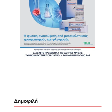
Δημοφιλή