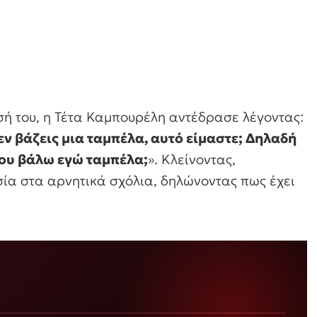
ή του, η Τέτα Καμπουρέλη αντέδρασε λέγοντας:
εν βάζεις μια ταμπέλα, αυτό είμαστε; Δηλαδή
σου βάλω εγώ ταμπέλα;
». Κλείνοντας,
σία στα αρνητικά σχόλια, δηλώνοντας πως έχει