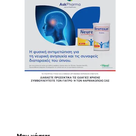
Μην χάσετε