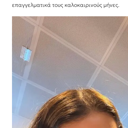
επαγγελματικά τους καλοκαιρινούς μήνες.