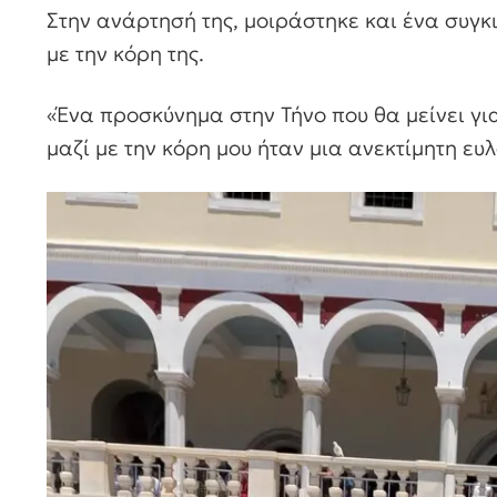
Στην ανάρτησή της, μοιράστηκε και ένα συγκι
με την κόρη της.
«Ένα προσκύνημα στην Τήνο που θα μείνει γ
μαζί με την κόρη μου ήταν μια ανεκτίμητη ευ