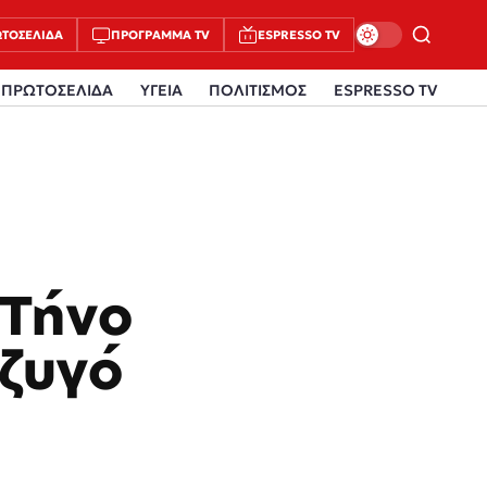
ΤΟΣΈΛΙΔΑ
ΠΡΌΓΡΑΜΜΑ TV
ESPRESSO TV
ΠΡΩΤΟΣΕΛΙΔΑ
ΥΓΕΙΑ
ΠΟΛΙΤΙΣΜΟΣ
ESPRESSO TV
:
 Τήνο
ύζυγό