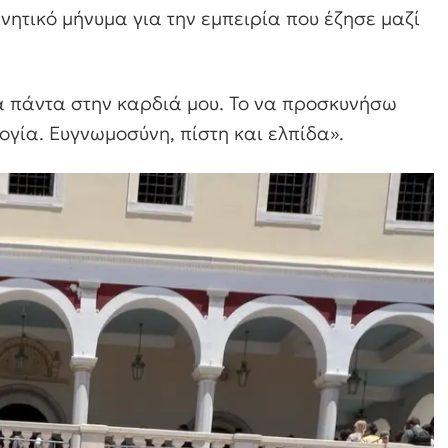
νητικό μήνυμα για την εμπειρία που έζησε μαζί
ια πάντα στην καρδιά μου. Το να προσκυνήσω
λογία. Ευγνωμοσύνη, πίστη και ελπίδα».