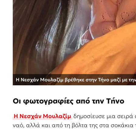
Η Νεσχάν Μουλαζίμ βρέθηκε στην Τήνο μαζί με την 
Οι φωτογραφίες από την Τήνο
Η Νεσχάν Μουλαζίμ
δημοσίευσε μια σειρά 
ναό, αλλά και από τη βόλτα της στα σοκάκια