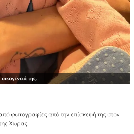
οικογένειά της.
από φωτογραφίες από την επίσκεψή της στον
 της Χώρας.