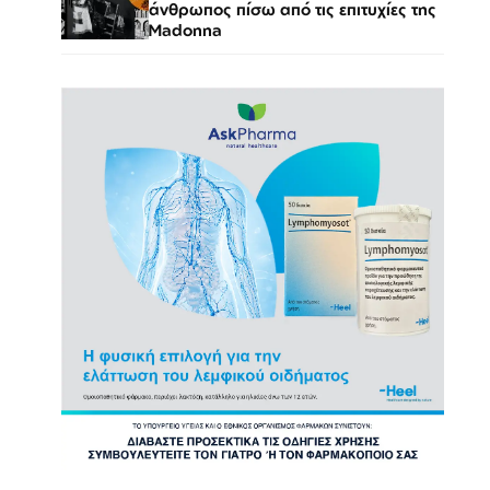
άνθρωπος πίσω από τις επιτυχίες της
Madonna