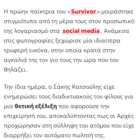
Η πρώην παίκτρια του «
Survivor
» μοιράστηκε
στιγμιότυπα από τη μέρα τους στον προσωπικό
της λογαριασμό στα
social media
. Ανάμεσα
στις φωτογραφίες ξεχώρισε μία ιδιαίτερα
τρυφερή εικόνα, στην οποία κρατά στην
αγκαλιά της τον γιο τους την ώρα που τον
θηλάζει.
Την ίδια ημέρα, ο Σάκης Κατσούλης είχε
ενημερώσει τους διαδικτυακούς του φίλους για
μια
θετική εξέλιξη
που αφορούσε την
επιχείρησή του, αποκαλύπτοντας πως οι Αρχές
προχώρησαν στη σύλληψη του ατόμου που είχε
διαρρήξει τον αυτόματο πωλητή της.