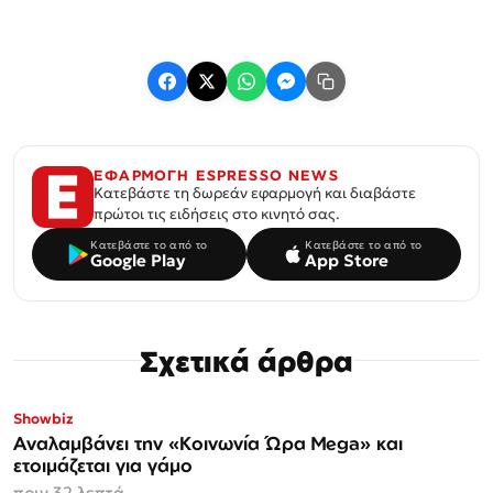
ΕΦΑΡΜΟΓΗ ESPRESSO NEWS
Κατεβάστε τη δωρεάν εφαρμογή και διαβάστε
πρώτοι τις ειδήσεις στο κινητό σας.
Κατεβάστε το από το
Κατεβάστε το από το
Google Play
App Store
Σχετικά άρθρα
Showbiz
Αναλαμβάνει την «Κοινωνία Ώρα Mega» και
ετοιμάζεται για γάμο
πριν 32 λεπτά