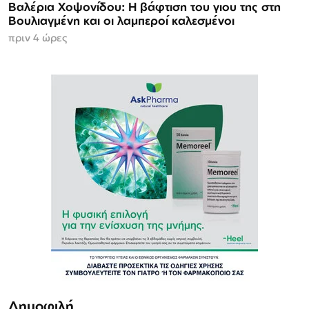
Βαλέρια Χοψονίδου: Η βάφτιση του γιου της στη
Βουλιαγμένη και οι λαμπεροί καλεσμένοι
πριν 4 ώρες
Δημοφιλή