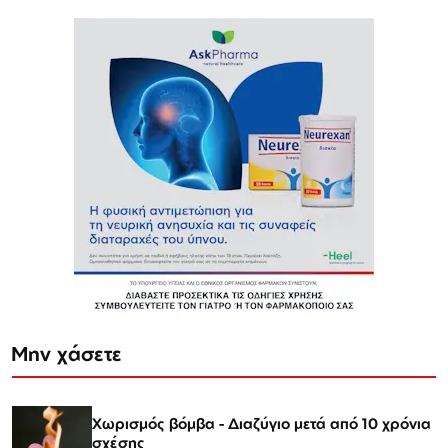
Μην χάσετε
Χωρισμός βόμβα - Διαζύγιο μετά από 10 χρόνια
σχέσης