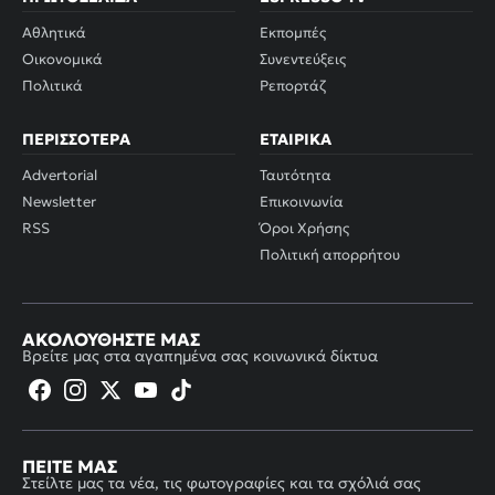
Αθλητικά
Εκπομπές
Οικονομικά
Συνεντεύξεις
Πολιτικά
Ρεπορτάζ
ΠΕΡΙΣΣΌΤΕΡΑ
ΕΤΑΙΡΙΚΆ
Advertorial
Ταυτότητα
Newsletter
Επικοινωνία
RSS
Όροι Χρήσης
Πολιτική απορρήτου
ΑΚΟΛΟΥΘΉΣΤΕ ΜΑΣ
Βρείτε μας στα αγαπημένα σας κοινωνικά δίκτυα
ΠΕΊΤΕ ΜΑΣ
Στείλτε μας τα νέα, τις φωτογραφίες και τα σχόλιά σας