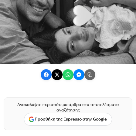
Ανακαλύψτε περισσότερα άρθρα στα αποτελέσματα
αναζήτησης
Προσθήκη της Espresso στην Google