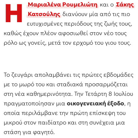
Η
Μαριαλένα Ρουμελιώτη
και ο
Σάκης
Κατσούλης
διανύουν μία από τις πιο
ευτυχισμένες περιόδους της ζωής τους,
καθώς έχουν πλέον αφοσιωθεί στον νέο τους
ρόλο ως γονείς, μετά τον ερχομό του γιου τους.
Το ζευγάρι απολαμβάνει τις πρώτες εβδομάδες
με το μωρό του και σταδιακά προσαρμόζεται
στη νέα καθημερινότητα. Την Τετάρτη 8 Ιουλίου
πραγματοποίησαν μια
οικογενειακή έξοδο
, η
οποία περιλάμβανε την πρώτη επίσκεψη του
μικρού στον παιδίατρο και στη συνέχεια μια
στάση για φαγητό.