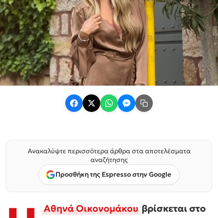
Ανακαλύψτε περισσότερα άρθρα στα αποτελέσματα
αναζήτησης
Προσθήκη της Espresso στην Google
Αθηνά Οικονομάκου
βρίσκεται στο