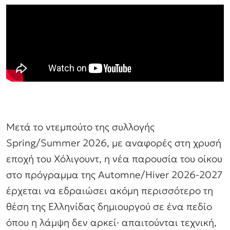
Μετά το ντεμπούτο της συλλογής
Spring/Summer 2026, με αναφορές στη χρυσή
εποχή του Χόλιγουντ, η νέα παρουσία του οίκου
στο πρόγραμμα της Automne/Hiver 2026-2027
έρχεται να εδραιώσει ακόμη περισσότερο τη
θέση της Ελληνίδας δημιουργού σε ένα πεδίο
όπου η λάμψη δεν αρκεί· απαιτούνται τεχνική,