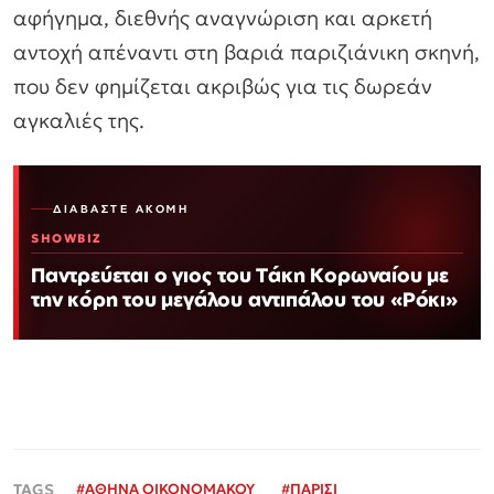
αφήγημα, διεθνής αναγνώριση και αρκετή
αντοχή απέναντι στη βαριά παριζιάνικη σκηνή,
που δεν φημίζεται ακριβώς για τις δωρεάν
αγκαλιές της.
ΔΙΑΒΆΣΤΕ ΑΚΌΜΗ
SHOWBIZ
Παντρεύεται ο γιος του Τάκη Κορωναίου με
την κόρη του μεγάλου αντιπάλου του «Ρόκι»
#
ΑΘΗΝΑ ΟΙΚΟΝΟΜΑΚΟΥ
#
ΠΑΡΙΣΙ