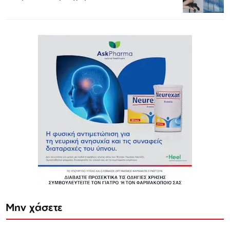
Μην χάσετε