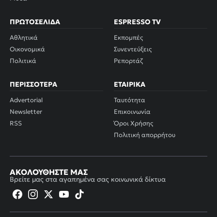
ΠΡΩΤΟΣΈΛΙΔΑ
ESPRESSO TV
Αθλητικά
Εκπομπές
Οικονομικά
Συνεντεύξεις
Πολιτικά
Ρεπορτάζ
ΠΕΡΙΣΣΌΤΕΡΑ
ΕΤΑΙΡΙΚΆ
Advertorial
Ταυτότητα
Newsletter
Επικοινωνία
RSS
Όροι Χρήσης
Πολιτική απορρήτου
ΑΚΟΛΟΥΘΉΣΤΕ ΜΑΣ
Βρείτε μας στα αγαπημένα σας κοινωνικά δίκτυα