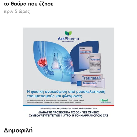
το θαύμα που έζησε
πριν 5 ώρες
Δημοφιλή