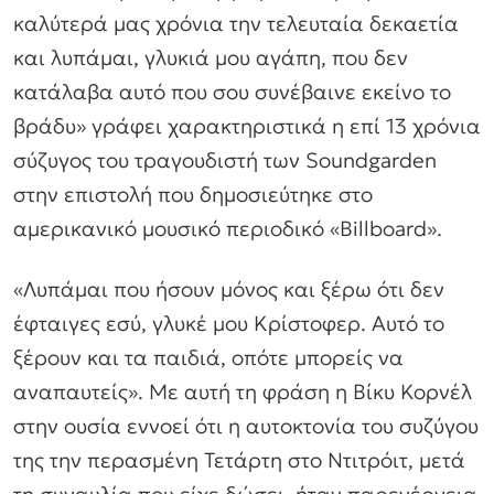
καλύτερά μας χρόνια την τελευταία δεκαετία
και λυπάμαι, γλυκιά μου αγάπη, που δεν
κατάλαβα αυτό που σου συνέβαινε εκείνο το
βράδυ» γράφει χαρακτηριστικά η επί 13 χρόνια
σύζυγος του τραγουδιστή των Soundgarden
στην επιστολή που δημοσιεύτηκε στο
αμερικανικό μουσικό περιοδικό «Billboard».
«Λυπάμαι που ήσουν μόνος και ξέρω ότι δεν
έφταιγες εσύ, γλυκέ μου Κρίστοφερ. Αυτό το
ξέρουν και τα παιδιά, οπότε μπορείς να
αναπαυτείς». Με αυτή τη φράση η Βίκυ Κορνέλ
στην ουσία εννοεί ότι η αυτοκτονία του συζύγου
της την περασμένη Τετάρτη στο Ντιτρόιτ, μετά