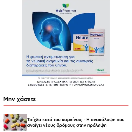
Μην χάσετε
Τσίχλα κατά του καρκίνου; - Η ανακάλυψη που
ανοίγει νέους δρόμους στην πρόληψη