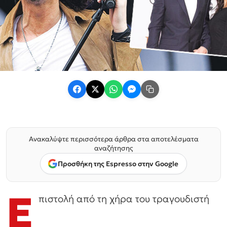
Ανακαλύψτε περισσότερα άρθρα στα αποτελέσματα
αναζήτησης
Προσθήκη της Espresso στην Google
Ε
πιστολή από τη χήρα του τραγουδιστή