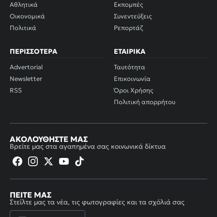
Αθλητικά
Εκπομπές
Οικονομικά
Συνεντεύξεις
Πολιτικά
Ρεπορτάζ
ΠΕΡΙΣΣΌΤΕΡΑ
ΕΤΑΙΡΙΚΆ
Advertorial
Ταυτότητα
Newsletter
Επικοινωνία
RSS
Όροι Χρήσης
Πολιτική απορρήτου
ΑΚΟΛΟΥΘΉΣΤΕ ΜΑΣ
Βρείτε μας στα αγαπημένα σας κοινωνικά δίκτυα
ΠΕΊΤΕ ΜΑΣ
Στείλτε μας τα νέα, τις φωτογραφίες και τα σχόλιά σας