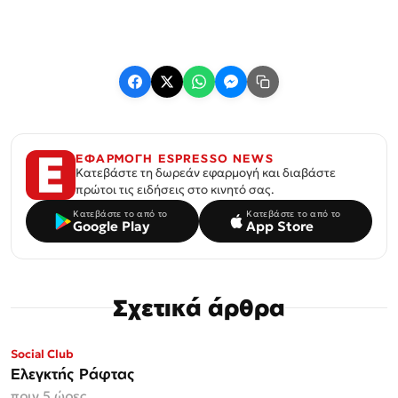
ΕΦΑΡΜΟΓΗ ESPRESSO NEWS
Κατεβάστε τη δωρεάν εφαρμογή και διαβάστε
πρώτοι τις ειδήσεις στο κινητό σας.
Κατεβάστε το από το
Κατεβάστε το από το
Google Play
App Store
Σχετικά άρθρα
Social Club
Ελεγκτής Ράφτας
πριν 5 ώρες