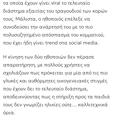
τα οποία έχουν γίνει viral το τελευταίο
διάστημα εξαιτίας του τραγουδιού των κορών
τους. Μάλιστα, ο ηθοποιός επέλεξε να
συνοδεύσει την ανάρτησή του με το πιο
πολυσυζητημένο απόσπασμα του κομματιού,
που έχει ήδη γίνει trend στα social media.
Η κίνηση των δύο ηθοποιών δεν πέρασε
απαρατήρητη, με πολλούς χρήστες να
σχολιάζουν πως πρόκειται για μία από τις πιο
γλυκές και αυθόρμητες οικογενειακές στιγμές
που έχουν δει το τελευταίο διάστημα,
αποδεικνύοντας πως η στήριξη προς τα παιδιά
τους δεν γνωρίζει ηλικίες ούτε… καλλιτεχνικά
όρια.