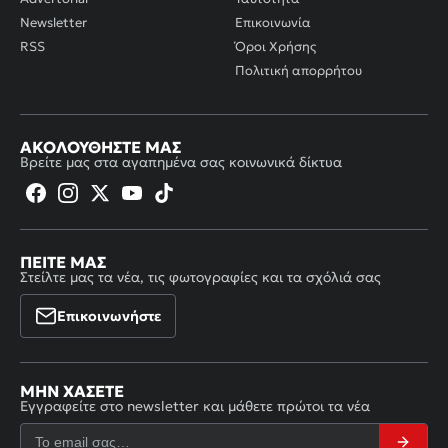
Newsletter
Επικοινωνία
RSS
Όροι Χρήσης
Πολιτική απορρήτου
ΑΚΟΛΟΥΘΉΣΤΕ ΜΑΣ
Βρείτε μας στα αγαπημένα σας κοινωνικά δίκτυα
ΠΕΊΤΕ ΜΑΣ
Στείλτε μας τα νέα, τις φωτογραφίες και τα σχόλιά σας
Επικοινωνήστε
ΜΗΝ ΧΆΣΕΤΕ
Εγγραφείτε στο newsletter και μάθετε πρώτοι τα νέα