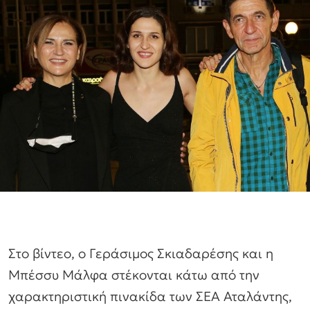
Στο βίντεο, ο Γεράσιμος Σκιαδαρέσης και η
Μπέσσυ Μάλφα στέκονται κάτω από την
χαρακτηριστική πινακίδα των ΣΕΑ Αταλάντης,