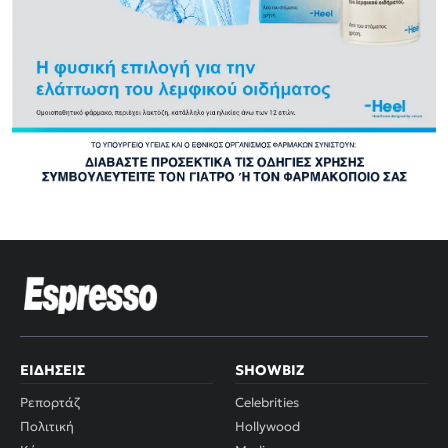
ΕΙΔΉΣΕΙΣ
SHOWBIZ
Ρεπορτάζ
Celebrities
Πολιτική
Hollywood