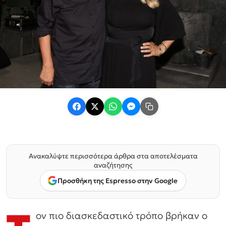
Ανακαλύψτε περισσότερα άρθρα στα αποτελέσματα
αναζήτησης
Προσθήκη της Espresso στην Google
ον πιο διασκεδαστικό τρόπο βρήκαν ο