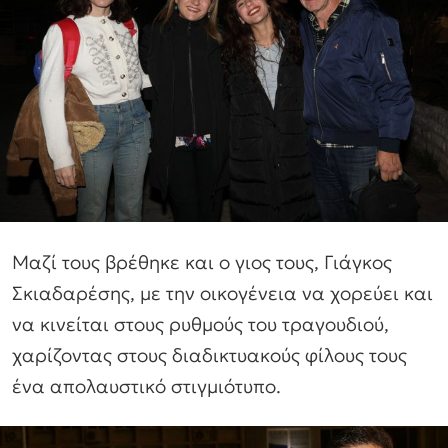
Μαζί τους βρέθηκε και ο γιος τους, Γιάγκος
Σκιαδαρέσης, με την οικογένεια να χορεύει και
να κινείται στους ρυθμούς του τραγουδιού,
χαρίζοντας στους διαδικτυακούς φίλους τους
ένα απολαυστικό στιγμιότυπο.