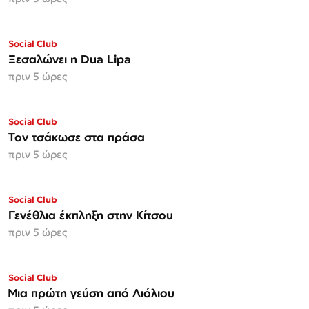
Social Club
Ξεσαλώνει η Dua Lipa
πριν 5 ώρες
Social Club
Τον τσάκωσε στα πράσα
πριν 5 ώρες
Social Club
Γενέθλια έκπληξη στην Κίτσου
πριν 5 ώρες
Social Club
Μια πρώτη γεύση από Λιόλιου