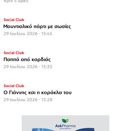
πριν 5 ώρες
Social Club
Μουντιαλικό πάρτι με σωσίες
29 Ιουλίου 2026 · 15:45
Social Club
Παππά από καρδιάς
29 Ιουλίου 2026 · 15:35
Social Club
Ο Γιάννης και η κοράκλα του
29 Ιουλίου 2026 · 15:28