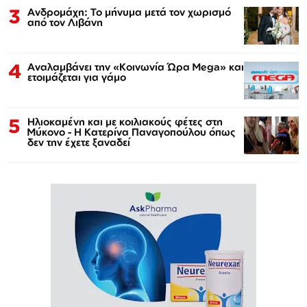
3
Ανδρομάχη: Το μήνυμα μετά τον χωρισμό
από τον Λιβάνη
4
Αναλαμβάνει την «Κοινωνία Ώρα Mega» και
ετοιμάζεται για γάμο
5
Ηλιοκαμένη και με κοιλιακούς φέτες στη
Μύκονο - Η Κατερίνα Παναγοπούλου όπως
δεν την έχετε ξαναδεί