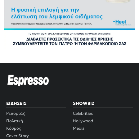
ΕΙΔΉΣΕΙΣ
SHOWBIZ
Ρεπορτάζ
Celebrities
Πολιτική
Hollywood
Κόσμος
Media
Cover Story