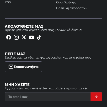
RSS
Όροι Χρήσης
Πολιτική απορρήτου
ΑΚΟΛΟΥΘΉΣΤΕ ΜΑΣ
Βρείτε μας στα αγαπημένα σας κοινωνικά δίκτυα
ΠΕΊΤΕ ΜΑΣ
Στείλτε μας τα νέα, τις φωτογραφίες και τα σχόλιά σας
Επικοινωνήστε
ΜΗΝ ΧΆΣΕΤΕ
Εγγραφείτε στο newsletter και μάθετε πρώτοι τα νέα