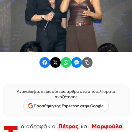
Ανακαλύψτε περισσότερα άρθρα στα αποτελέσματα
αναζήτησης
Προσθήκη της Espresso στην Google
α αδερφάκια
Πέτρος
και
Μορφούλα