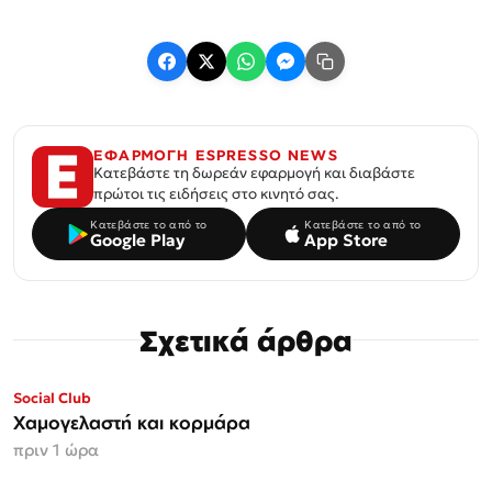
ΕΦΑΡΜΟΓΗ ESPRESSO NEWS
Κατεβάστε τη δωρεάν εφαρμογή και διαβάστε
πρώτοι τις ειδήσεις στο κινητό σας.
Κατεβάστε το από το
Κατεβάστε το από το
Google Play
App Store
Σχετικά άρθρα
Social Club
Xαμογελαστή και κορμάρα
πριν 1 ώρα