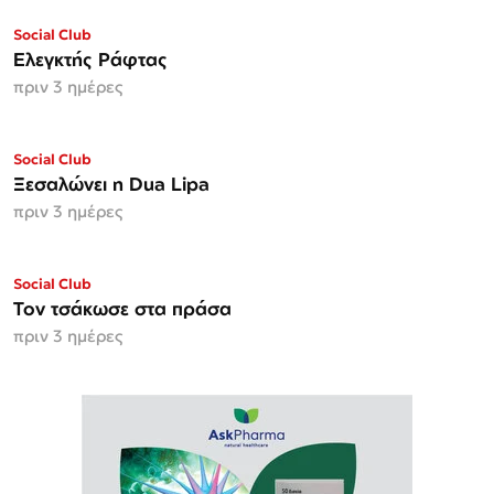
Social Club
Ελεγκτής Ράφτας
πριν 3 ημέρες
Social Club
Ξεσαλώνει η Dua Lipa
πριν 3 ημέρες
Social Club
Τον τσάκωσε στα πράσα
πριν 3 ημέρες