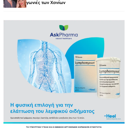
γωνιές των Χανίων