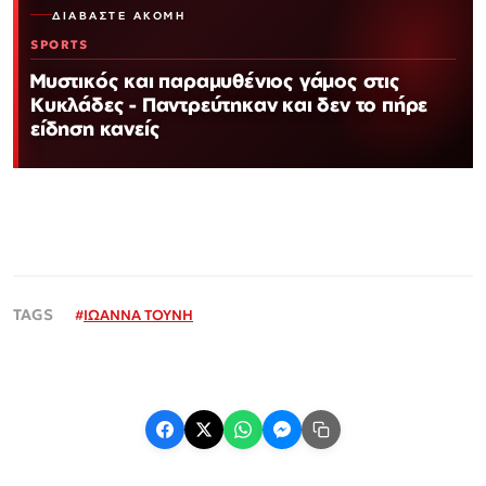
ΔΙΑΒΆΣΤΕ ΑΚΌΜΗ
SPORTS
Μυστικός και παραμυθένιος γάμος στις
Κυκλάδες - Παντρεύτηκαν και δεν το πήρε
είδηση κανείς
#
ΙΩΑΝΝΑ ΤΟΥΝΗ