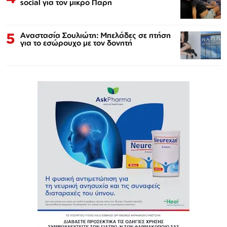
social για τον μικρό Πάρη
5
Αναστασία Σουλιώτη: Μπελάδες σε πτήση
για το εσώρουχο με τον δονητή