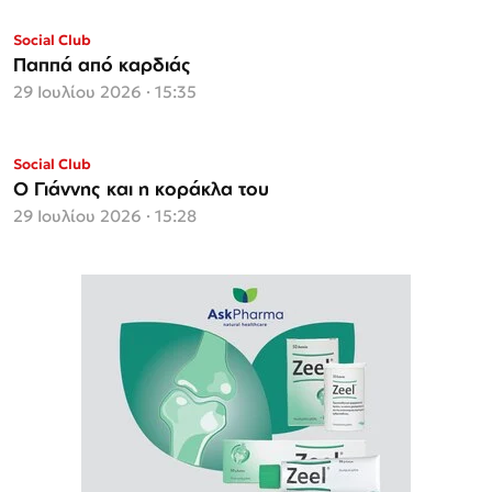
Social Club
Παππά από καρδιάς
29 Ιουλίου 2026 · 15:35
Social Club
Ο Γιάννης και η κοράκλα του
29 Ιουλίου 2026 · 15:28