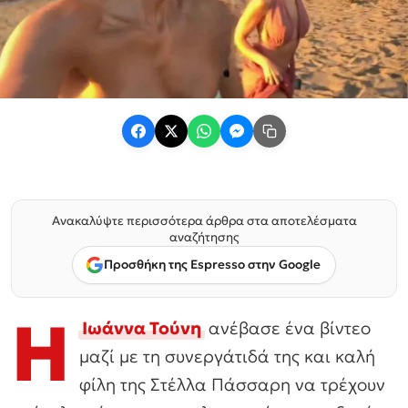
Ανακαλύψτε περισσότερα άρθρα στα αποτελέσματα
αναζήτησης
Προσθήκη της Espresso στην Google
H
Ιωάννα Τούνη
ανέβασε ένα βίντεο
μαζί με τη συνεργάτιδά της και καλή
φίλη της Στέλλα Πάσσαρη να τρέχουν