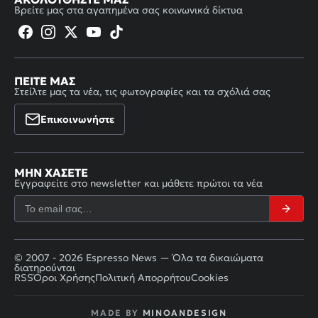
Βρείτε μας στα αγαπημένα σας κοινωνικά δίκτυα
ΠΕΊΤΕ ΜΑΣ
Στείλτε μας τα νέα, τις φωτογραφίες και τα σχόλιά σας
Επικοινωνήστε
ΜΗΝ ΧΆΣΕΤΕ
Εγγραφείτε στο newsletter και μάθετε πρώτοι τα νέα
© 2007 - 2026 Espresso News — Όλα τα δικαιώματα
διατηρούνται
RSS
Όροι Χρήσης
Πολιτική Απορρήτου
Cookies
MADE BY
MINOANDESIGN