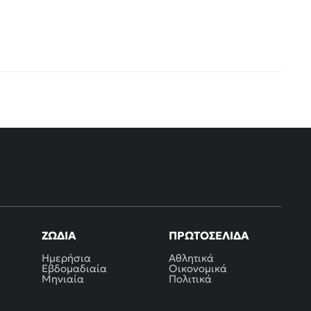
ΖΏΔΙΑ
ΠΡΩΤΟΣΈΛΙΔΑ
Ημερήσια
Αθλητικά
Εβδομαδιαία
Οικονομικά
Μηνιαία
Πολιτικά