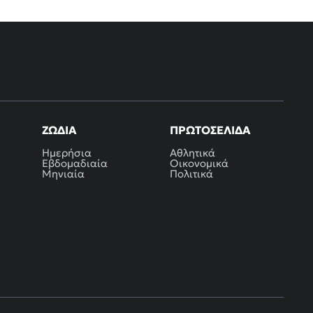
ΖΏΔΙΑ
ΠΡΩΤΟΣΈΛΙΔΑ
Ημερήσια
Αθλητικά
Εβδομαδιαία
Οικονομικά
Μηνιαία
Πολιτικά