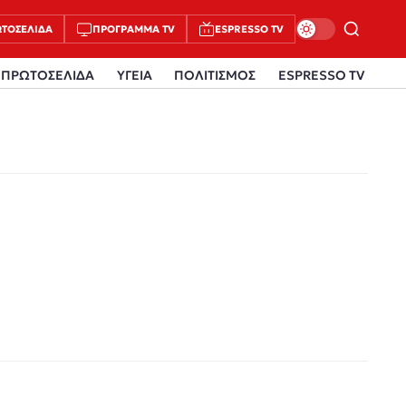
ΤΟΣΈΛΙΔΑ
ΠΡΌΓΡΑΜΜΑ TV
ESPRESSO TV
ΠΡΩΤΟΣΕΛΙΔΑ
ΥΓΕΙΑ
ΠΟΛΙΤΙΣΜΟΣ
ESPRESSO TV