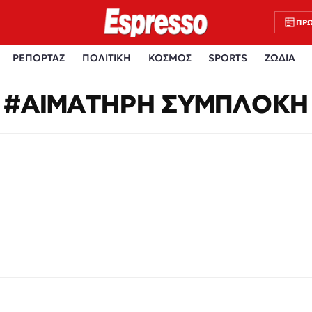
ΠΡΩ
ΡΕΠΟΡΤΑΖ
ΠΟΛΙΤΙΚΗ
ΚΟΣΜΟΣ
SPORTS
ΖΩΔΙΑ
#ΑΙΜΑΤΗΡΗ ΣΥΜΠΛΟΚΗ