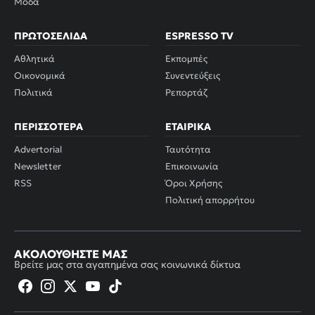
Μόδα
ΠΡΩΤΟΣΈΛΙΔΑ
ESPRESSO TV
Αθλητικά
Εκπομπές
Οικονομικά
Συνεντεύξεις
Πολιτικά
Ρεπορτάζ
ΠΕΡΙΣΣΌΤΕΡΑ
ΕΤΑΙΡΙΚΆ
Advertorial
Ταυτότητα
Newsletter
Επικοινωνία
RSS
Όροι Χρήσης
Πολιτική απορρήτου
ΑΚΟΛΟΥΘΉΣΤΕ ΜΑΣ
Βρείτε μας στα αγαπημένα σας κοινωνικά δίκτυα