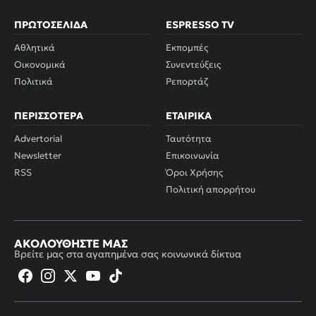
ΠΡΩΤΟΣΈΛΙΔΑ
ESPRESSO TV
Αθλητικά
Εκπομπές
Οικονομικά
Συνεντεύξεις
Πολιτικά
Ρεπορτάζ
ΠΕΡΙΣΣΌΤΕΡΑ
ΕΤΑΙΡΙΚΆ
Advertorial
Ταυτότητα
Newsletter
Επικοινωνία
RSS
Όροι Χρήσης
Πολιτική απορρήτου
ΑΚΟΛΟΥΘΉΣΤΕ ΜΑΣ
Βρείτε μας στα αγαπημένα σας κοινωνικά δίκτυα