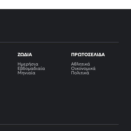
ΖΏΔΙΑ
ΠΡΩΤΟΣΈΛΙΔΑ
Ημερήσια
Αθλητικά
Εβδομαδιαία
Οικονομικά
Μηνιαία
Πολιτικά