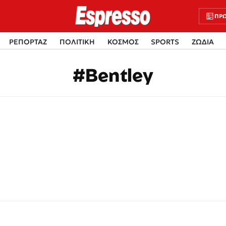
ΠΡΩ
ΡΕΠΟΡΤΑΖ
ΠΟΛΙΤΙΚΗ
ΚΟΣΜΟΣ
SPORTS
ΖΩΔΙΑ
#Bentley