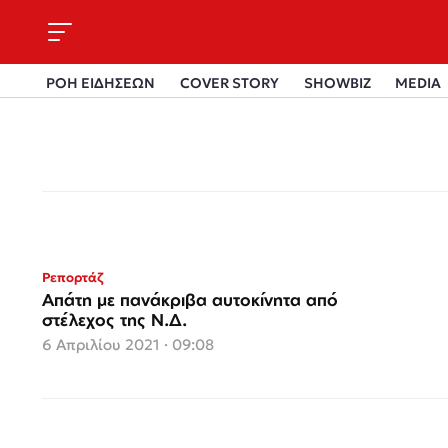
ΡΟΗ ΕΙΔΗΣΕΩΝ
COVER STORY
SHOWBIZ
MEDIA
Ρεπορτάζ
Απάτη με πανάκριβα αυτοκίνητα από
στέλεχος της Ν.Δ.
6 Απριλίου 2021 · 09:08