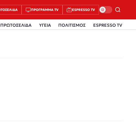
ΤΟΣΈΛΙΔΑ
ΠΡΌΓΡΑΜΜΑ TV
ESPRESSO TV
ΠΡΩΤΟΣΕΛΙΔΑ
ΥΓΕΙΑ
ΠΟΛΙΤΙΣΜΟΣ
ESPRESSO TV