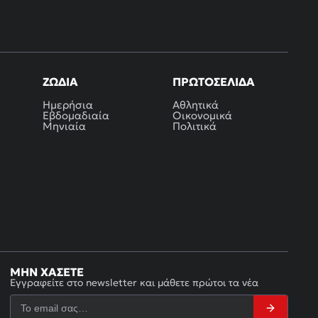
ΖΏΔΙΑ
ΠΡΩΤΟΣΈΛΙΔΑ
Ημερήσια
Αθλητικά
Εβδομαδιαία
Οικονομικά
Μηνιαία
Πολιτικά
ΜΗΝ ΧΆΣΕΤΕ
Εγγραφείτε στο newsletter και μάθετε πρώτοι τα νέα