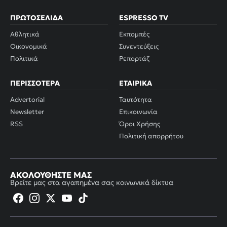
ΠΡΩΤΟΣΈΛΙΔΑ
ESPRESSO TV
Αθλητικά
Εκπομπές
Οικονομικά
Συνεντεύξεις
Πολιτικά
Ρεπορτάζ
ΠΕΡΙΣΣΌΤΕΡΑ
ΕΤΑΙΡΙΚΆ
Advertorial
Ταυτότητα
Newsletter
Επικοινωνία
RSS
Όροι Χρήσης
Πολιτική απορρήτου
ΑΚΟΛΟΥΘΉΣΤΕ ΜΑΣ
Βρείτε μας στα αγαπημένα σας κοινωνικά δίκτυα