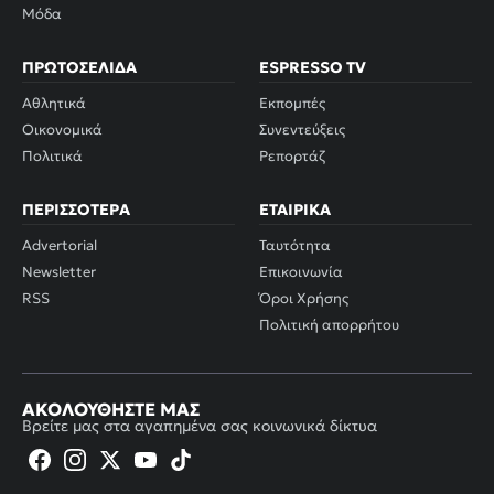
Μόδα
ΠΡΩΤΟΣΈΛΙΔΑ
ESPRESSO TV
Αθλητικά
Εκπομπές
Οικονομικά
Συνεντεύξεις
Πολιτικά
Ρεπορτάζ
ΠΕΡΙΣΣΌΤΕΡΑ
ΕΤΑΙΡΙΚΆ
Advertorial
Ταυτότητα
Newsletter
Επικοινωνία
RSS
Όροι Χρήσης
Πολιτική απορρήτου
ΑΚΟΛΟΥΘΉΣΤΕ ΜΑΣ
Βρείτε μας στα αγαπημένα σας κοινωνικά δίκτυα