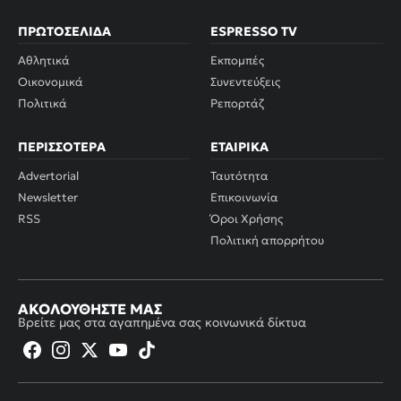
ΠΡΩΤΟΣΈΛΙΔΑ
ESPRESSO TV
Αθλητικά
Εκπομπές
Οικονομικά
Συνεντεύξεις
Πολιτικά
Ρεπορτάζ
ΠΕΡΙΣΣΌΤΕΡΑ
ΕΤΑΙΡΙΚΆ
Advertorial
Ταυτότητα
Newsletter
Επικοινωνία
RSS
Όροι Χρήσης
Πολιτική απορρήτου
ΑΚΟΛΟΥΘΉΣΤΕ ΜΑΣ
Βρείτε μας στα αγαπημένα σας κοινωνικά δίκτυα