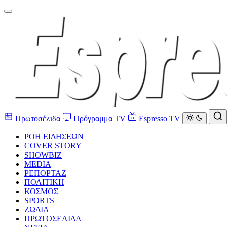
Πρωτοσέλιδα
Πρόγραμμα TV
Espresso TV
ΡΟΗ ΕΙΔΗΣΕΩΝ
COVER STORY
SHOWBIZ
MEDIA
ΡΕΠΟΡΤΑΖ
ΠΟΛΙΤΙΚΗ
ΚΟΣΜΟΣ
SPORTS
ΖΩΔΙΑ
ΠΡΩΤΟΣΕΛΙΔΑ