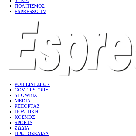
ΥΓΕΙΑ
ΠΟΛΙΤΙΣΜΟΣ
ESPRESSO TV
ΡΟΗ ΕΙΔΗΣΕΩΝ
COVER STORY
SHOWBIZ
MEDIA
ΡΕΠΟΡΤΑΖ
ΠΟΛΙΤΙΚΗ
ΚΟΣΜΟΣ
SPORTS
ΖΩΔΙΑ
ΠΡΩΤΟΣΕΛΙΔΑ