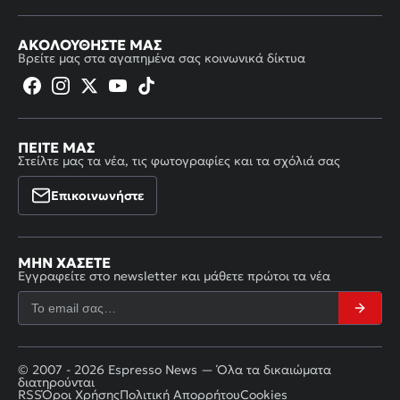
ΑΚΟΛΟΥΘΉΣΤΕ ΜΑΣ
Βρείτε μας στα αγαπημένα σας κοινωνικά δίκτυα
ΠΕΊΤΕ ΜΑΣ
Στείλτε μας τα νέα, τις φωτογραφίες και τα σχόλιά σας
Επικοινωνήστε
ΜΗΝ ΧΆΣΕΤΕ
Εγγραφείτε στο newsletter και μάθετε πρώτοι τα νέα
© 2007 - 2026 Espresso News — Όλα τα δικαιώματα
διατηρούνται
RSS
Όροι Χρήσης
Πολιτική Απορρήτου
Cookies