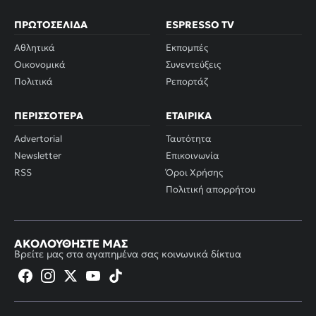
ΠΡΩΤΟΣΈΛΙΔΑ
ESPRESSO TV
Αθλητικά
Εκπομπές
Οικονομικά
Συνεντεύξεις
Πολιτικά
Ρεπορτάζ
ΠΕΡΙΣΣΌΤΕΡΑ
ΕΤΑΙΡΙΚΆ
Advertorial
Ταυτότητα
Newsletter
Επικοινωνία
RSS
Όροι Χρήσης
Πολιτική απορρήτου
ΑΚΟΛΟΥΘΉΣΤΕ ΜΑΣ
Βρείτε μας στα αγαπημένα σας κοινωνικά δίκτυα